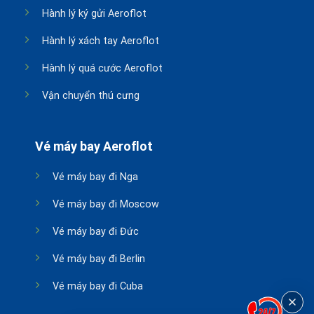
Hành lý ký gửi Aeroflot
Hành lý xách tay Aeroflot
Hành lý quá cước Aeroflot
Vận chuyển thú cưng
Vé máy bay Aeroflot
Vé máy bay đi Nga
Vé máy bay đi Moscow
Vé máy bay đi Đức
Vé máy bay đi Berlin
Vé máy bay đi Cuba