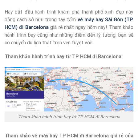
Hãy bắt đầu hành trình khám phá thành phố xinh đẹp này
bằng cách sở hữu trong tay tấm
vé máy bay Sài Gòn (TP.
HCM) đi Barcelona
giá rẻ nhất ngay hôm nay! Tham khảo
hành trình bay cũng như những điểm đến lý tưởng, bạn sẽ
có chuyến du lịch thật trọn vẹn tuyệt vời!
Tham khảo hành trình bay từ TP HCM đi Barcelona:
Tham khảo hành trình bay từ TP HCM đi Barcelona
Tham khảo vé máy bay TP HCM đi Barcelona giá rẻ của