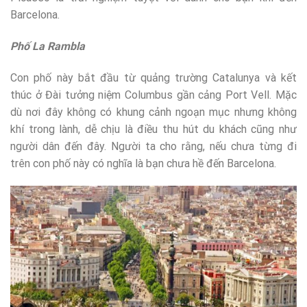
Barcelona.
Phố La Rambla
Con phố này bắt đầu từ quảng trường Catalunya và kết
thúc ở Đài tưởng niệm Columbus gần cảng Port Vell. Mặc
dù nơi đây không có khung cảnh ngoạn mục nhưng không
khí trong lành, dễ chịu là điều thu hút du khách cũng như
người dân đến đây. Người ta cho rằng, nếu chưa từng đi
trên con phố này có nghĩa là bạn chưa hề đến Barcelona.