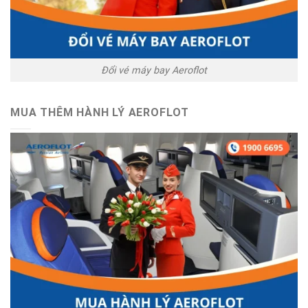
Đổi vé máy bay Aeroflot
MUA THÊM HÀNH LÝ AEROFLOT