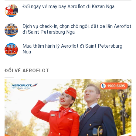
Đổi ngày vé máy bay Aeroflot đi Kazan Nga
Dịch vụ check-in, chọn chỗ ngồi, đặt xe lăn Aeroflot
đi Saint Petersburg Nga
Mua thêm hành lý Aeroflot đi Saint Petersburg
Nga
ĐỔI VÉ AEROFLOT