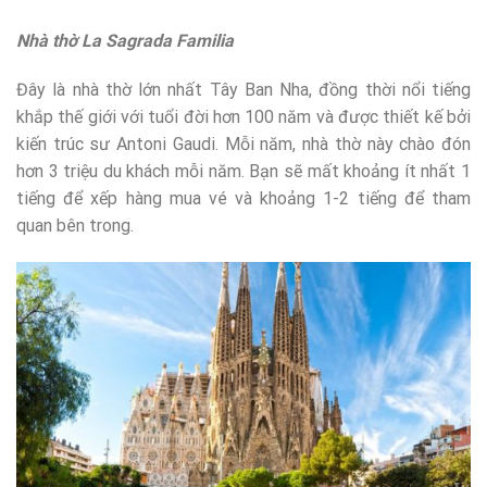
Nhà thờ La Sagrada Familia
Đây là nhà thờ lớn nhất Tây Ban Nha, đồng thời nổi tiếng
khắp thế giới với tuổi đời hơn 100 năm và được thiết kế bởi
kiến trúc sư Antoni Gaudi. Mỗi năm, nhà thờ này chào đón
hơn 3 triệu du khách mỗi năm. Bạn sẽ mất khoảng ít nhất 1
tiếng để xếp hàng mua vé và khoảng 1-2 tiếng để tham
quan bên trong.