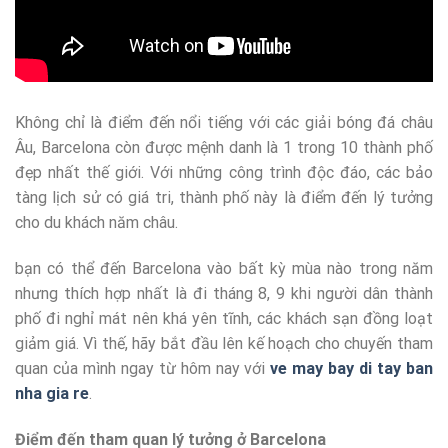
Không chỉ là điểm đến nổi tiếng với các giải bóng đá châu
Âu, Barcelona còn được mệnh danh là 1 trong 10 thành phố
đẹp nhất thế giới. Với những công trình độc đáo, các bảo
tàng lịch sử có giá tri, thành phố này là điểm đến lý tưởng
cho du khách năm châu.
bạn có thể đến Barcelona vào bất kỳ mùa nào trong năm
nhưng thích hợp nhất là đi tháng 8, 9 khi người dân thành
phố đi nghỉ mát nên khá yên tĩnh, các khách sạn đồng loạt
giảm giá. Vì thế, hãy bắt đầu lên kế hoạch cho chuyến tham
quan của mình ngay từ hôm nay với
ve may bay di tay ban
nha gia re
.
Điểm đến tham quan lý tưởng ở Barcelona