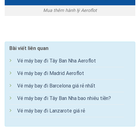
Mua thêm hành lý Aeroflot
Bài viết liên quan
Vé máy bay đi Tây Ban Nha Aeroflot
Vé máy bay đi Madrid Aeroflot
Vé máy bay đi Barcelona giá rẻ nhất
Vé máy bay đi Tây Ban Nha bao nhiêu tiền?
Vé máy bay đi Lanzarote giá rẻ