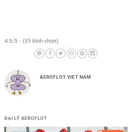
4.5/5 - (35 bình chọn)
AEROFLOT VIET NAM
ĐẠI LÝ AEROFLOT