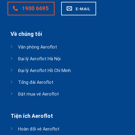
1900 6695
E-MAIL
Về chúng tôi
Văn phòng Aeroflot
Đại lý Aeroflot Hà Nội
Đại lý Aeroflot Hồ Chí Minh
Tổng đài Aeroflot
Đặt mua vé Aeroflot
Tiện ích Aeroflot
Hoàn đổi vé Aeroflot