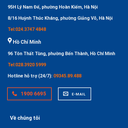
95H Lý Nam Đế, phường Hoàn Kiếm, Hà Nội
8/16 Huỳnh Thúc Kháng, phường Giảng Võ, Hà Nội
Tel:024.3747 4848
Hồ Chí Minh
96 Tôn Thất Tùng, phường Bến Thành, Hồ Chí Minh
Tel:028.3920 5999
Hotline hỗ trợ (24/7):
09345.89.488
1900 6695
E-MAIL
Về chúng tôi