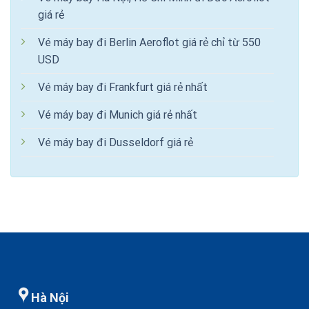
giá rẻ
Vé máy bay đi Berlin Aeroflot giá rẻ chỉ từ 550
USD
Vé máy bay đi Frankfurt giá rẻ nhất
Vé máy bay đi Munich giá rẻ nhất
Vé máy bay đi Dusseldorf giá rẻ
Hà Nội