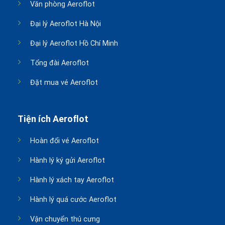
Văn phòng Aeroflot
Đại lý Aeroflot Hà Nội
Đại lý Aeroflot Hồ Chí Minh
Tổng đài Aeroflot
Đặt mua vé Aeroflot
Tiện ích Aeroflot
Hoàn đổi vé Aeroflot
Hành lý ký gửi Aeroflot
Hành lý xách tay Aeroflot
Hành lý quá cước Aeroflot
Vận chuyển thú cưng