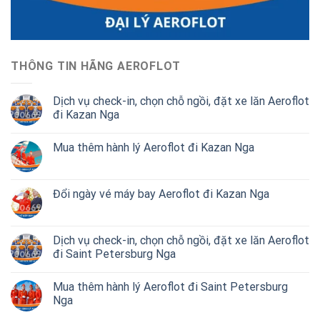
THÔNG TIN HÃNG AEROFLOT
Dịch vụ check-in, chọn chỗ ngồi, đặt xe lăn Aeroflot
đi Kazan Nga
Mua thêm hành lý Aeroflot đi Kazan Nga
Đổi ngày vé máy bay Aeroflot đi Kazan Nga
Dịch vụ check-in, chọn chỗ ngồi, đặt xe lăn Aeroflot
đi Saint Petersburg Nga
Mua thêm hành lý Aeroflot đi Saint Petersburg
Nga