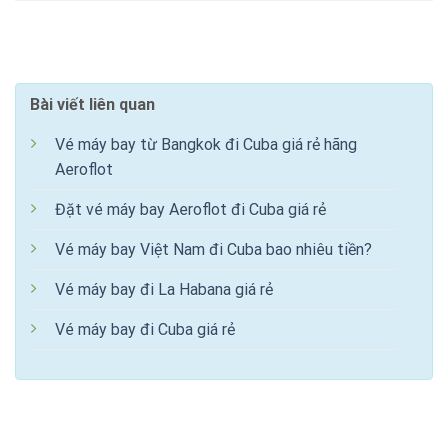
Bài viết liên quan
Vé máy bay từ Bangkok đi Cuba giá rẻ hãng
Aeroflot
Đặt vé máy bay Aeroflot đi Cuba giá rẻ
Vé máy bay Việt Nam đi Cuba bao nhiêu tiền?
Vé máy bay đi La Habana giá rẻ
Vé máy bay đi Cuba giá rẻ