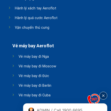
Hành lý xách tay Aeroflot
Hành lý quá cước Aeroflot
Vận chuyển thú cưng
Vé máy bay Aeroflot
Vé máy bay đi Nga
Vé máy bay đi Moscow
Vé máy bay đi Đức
Vé máy bay đi Berlin
Vé máy bay đi Cuba
ADMIN / Call 1900 6695