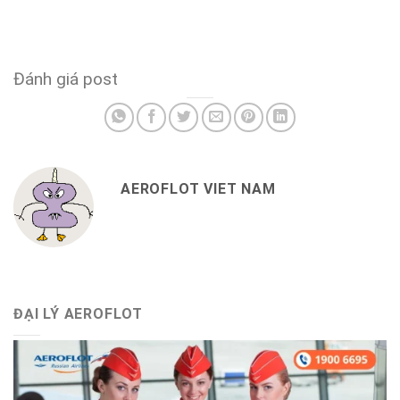
Đánh giá post
AEROFLOT VIET NAM
ĐẠI LÝ AEROFLOT