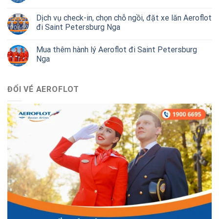
Dịch vụ check-in, chọn chỗ ngồi, đặt xe lăn Aeroflot
đi Saint Petersburg Nga
Mua thêm hành lý Aeroflot đi Saint Petersburg
Nga
ĐỔI VÉ AEROFLOT