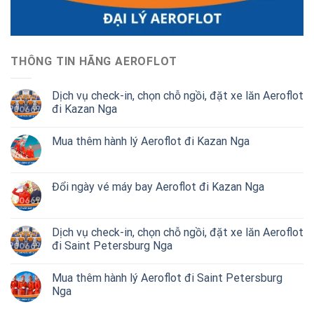
THÔNG TIN HÃNG AEROFLOT
Dịch vụ check-in, chọn chỗ ngồi, đặt xe lăn Aeroflot
đi Kazan Nga
Mua thêm hành lý Aeroflot đi Kazan Nga
Đổi ngày vé máy bay Aeroflot đi Kazan Nga
Dịch vụ check-in, chọn chỗ ngồi, đặt xe lăn Aeroflot
đi Saint Petersburg Nga
Mua thêm hành lý Aeroflot đi Saint Petersburg
Nga