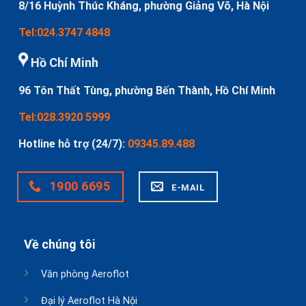
8/16 Huỳnh Thúc Kháng, phường Giảng Võ, Hà Nội
Tel:024.3747 4848
Hồ Chí Minh
96 Tôn Thất Tùng, phường Bến Thành, Hồ Chí Minh
Tel:028.3920 5999
Hotline hỗ trợ (24/7):
09345.89.488
1900 6695
E-MAIL
Về chúng tôi
Văn phòng Aeroflot
Đại lý Aeroflot Hà Nội