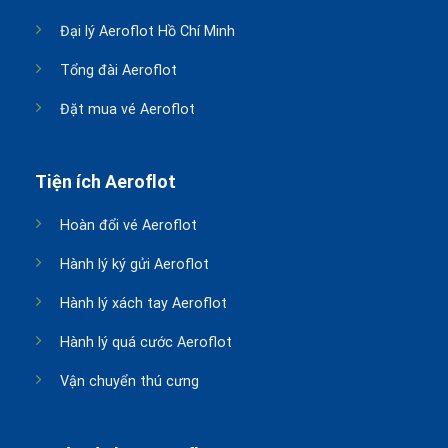
Đại lý Aeroflot Hồ Chí Minh
Tổng đài Aeroflot
Đặt mua vé Aeroflot
Tiện ích Aeroflot
Hoàn đổi vé Aeroflot
Hành lý ký gửi Aeroflot
Hành lý xách tay Aeroflot
Hành lý quá cước Aeroflot
Vận chuyển thú cưng