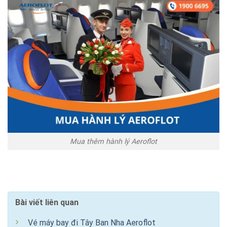
Mua thêm hành lý Aeroflot
Bài viết liên quan
Vé máy bay đi Tây Ban Nha Aeroflot