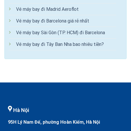
Vé máy bay đi Madrid Aeroflot
Vé máy bay đi Barcelona giá rẻ nhất
Vé máy bay Sài Gòn (TP. HCM) đi Barcelona
Vé máy bay đi Tây Ban Nha bao nhiêu tiền?
Hà Nội
95H Lý Nam Đế, phường Hoàn Kiếm, Hà Nội