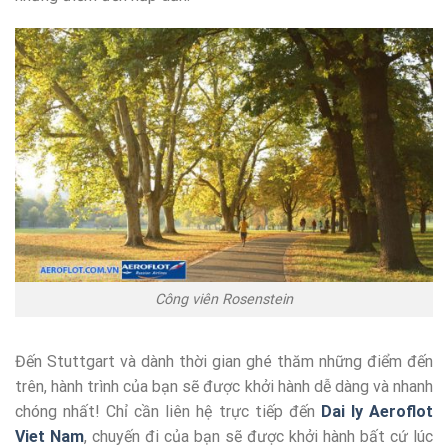
Công viên Rosenstein
Đến Stuttgart và dành thời gian ghé thăm những điểm đến
trên, hành trình của bạn sẽ được khởi hành dễ dàng và nhanh
chóng nhất! Chỉ cần liên hệ trực tiếp đến
Dai ly Aeroflot
Viet Nam
, chuyến đi của bạn sẽ được khởi hành bất cứ lúc