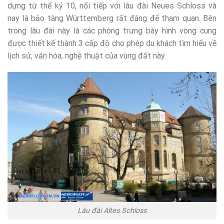
dựng từ thế kỷ 10, nối tiếp với lâu đài Neues Schloss và
nay là bảo tàng Württemberg rất đáng để tham quan. Bên
trong lâu đài này là các phòng trưng bày hình vòng cung
được thiết kế thành 3 cấp độ cho phép du khách tìm hiểu về
lịch sử, văn hóa, nghệ thuật của vùng đất này.
Lâu đài Altes Schloss