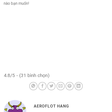
nào bạn muốn!
4.8/5 - (31 bình chọn)
AEROFLOT HANG