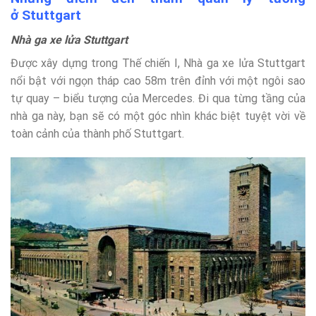
ở Stuttgart
Nhà ga xe lửa Stuttgart
Được xây dựng trong Thế chiến I, Nhà ga xe lửa Stuttgart
nổi bật với ngọn tháp cao 58m trên đỉnh với một ngôi sao
tự quay – biểu tượng của Mercedes. Đi qua từng tầng của
nhà ga này, bạn sẽ có một góc nhìn khác biệt tuyệt vời về
toàn cảnh của thành phố Stuttgart.