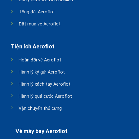
Tổng đài Aeroflot
Đặt mua vé Aeroflot
Tiện ích Aeroflot
Hoàn đổi vé Aeroflot
Hành lý ký gửi Aeroflot
Hành lý xách tay Aeroflot
Hành lý quá cước Aeroflot
Vận chuyển thú cưng
Vé máy bay Aeroflot