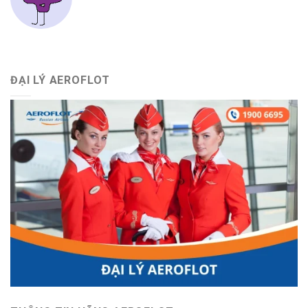
ĐẠI LÝ AEROFLOT