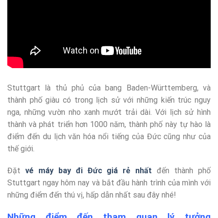
Stuttgart là thủ phủ của bang Baden-Württemberg, và
thành phố giàu có trong lịch sử với những kiến trúc nguy
nga, những vườn nho xanh mướt trải dài. Với lịch sử hình
thành và phát triển hơn 1000 năm, thành phố này tự hào là
điểm đến du lịch văn hóa nổi tiếng của Đức cũng như của
thế giới.
Đặt
vé máy bay đi Đức giá rẻ nhất
đến thành phố
Stuttgart ngay hôm nay và bắt đầu hành trình của mình với
những điểm đến thú vị, hấp dẫn nhất sau đây nhé!
Những điểm đến tham quan lý tưởng