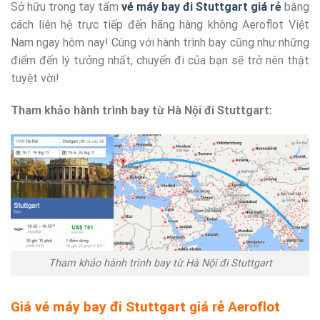
Sở hữu trong tay tấm
vé máy bay đi Stuttgart giá rẻ
bằng
cách liên hệ trực tiếp đến hãng hàng không Aeroflot Việt
Nam ngay hôm nay! Cùng với hành trình bay cũng như những
điểm đến lý tưởng nhất, chuyến đi của bạn sẽ trở nên thật
tuyệt vời!
Tham khảo hành trình bay từ Hà Nội đi Stuttgart:
Tham khảo hành trình bay từ Hà Nội đi Stuttgart
Giá vé máy bay đi Stuttgart giá rẻ Aeroflot