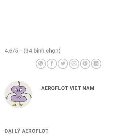
4.6/5 - (34 bình chọn)
AEROFLOT VIET NAM
ĐẠI LÝ AEROFLOT