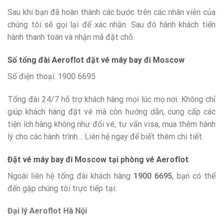
Sau khi bạn đã hoàn thành các bước trên các nhân viên của
chúng tôi sẽ gọi lại để xác nhận. Sau đó hành khách tiến
hành thanh toán và nhận mã đặt chỗ.
Số tổng đài Aeroflot đặt vé máy bay đi Moscow
Số điện thoại: 1900 6695
Tổng đài 24/7 hỗ trợ khách hàng mọi lúc mọ nơi. Không chỉ
giúp khách hàng đặt vé mà còn hướng dẫn, cung cấp các
tiện ích hàng không như đổi vé, tư vấn visa, mua thêm hành
lý cho các hành trình… Liên hệ ngay để biết thêm chi tiết.
Đặt vé máy bay đi Moscow tại phòng vé Aeroflot
Ngoài liên hệ tổng đài khách hàng
1900 6695
, bạn có thể
đến gặp chúng tôi trực tiếp tại:
Đại lý Aeroflot Hà Nội