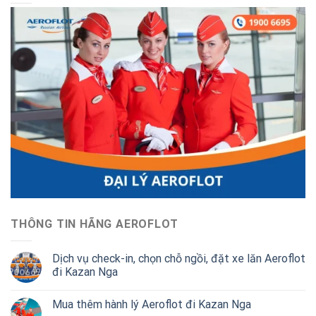
THÔNG TIN HÃNG AEROFLOT
Dịch vụ check-in, chọn chỗ ngồi, đặt xe lăn Aeroflot
đi Kazan Nga
Mua thêm hành lý Aeroflot đi Kazan Nga