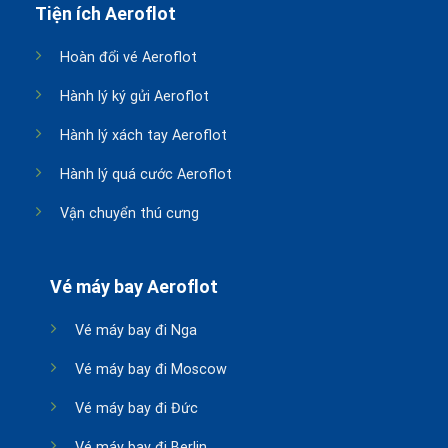
Tiện ích Aeroflot
Hoàn đổi vé Aeroflot
Hành lý ký gửi Aeroflot
Hành lý xách tay Aeroflot
Hành lý quá cước Aeroflot
Vận chuyển thú cưng
Vé máy bay Aeroflot
Vé máy bay đi Nga
Vé máy bay đi Moscow
Vé máy bay đi Đức
Vé máy bay đi Berlin