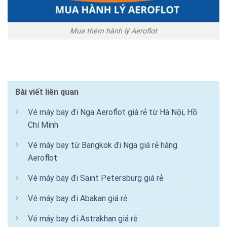
Mua thêm hành lý Aeroflot
Bài viết liên quan
Vé máy bay đi Nga Aeroflot giá rẻ từ Hà Nội, Hồ
Chí Minh
Vé máy bay từ Bangkok đi Nga giá rẻ hãng
Aeroflot
Vé máy bay đi Saint Petersburg giá rẻ
Vé máy bay đi Abakan giá rẻ
Vé máy bay đi Astrakhan giá rẻ