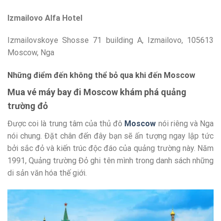
Izmailovo Alfa Hotel
Izmailovskoye Shosse 71 building A, Izmailovo, 105613
Moscow, Nga
Những điểm đến không thể bỏ qua khi đến Moscow
Mua vé máy bay đi Moscow khám phá quảng
trường đỏ
Được coi là trung tâm của thủ đô
Moscow
nói riêng và Nga
nói chung. Đặt chân đến đây bạn sẽ ấn tượng ngay lập tức
bởi sắc đỏ và kiến trúc độc đáo của quảng trường này. Năm
1991, Quảng trường Đỏ ghi tên mình trong danh sách những
di sản văn hóa thế giới.