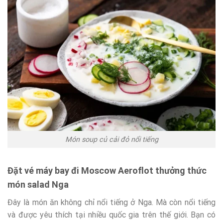
Món soup củ cải đỏ nổi tiếng
Đặt vé máy bay đi Moscow Aeroflot thưởng thức
món salad Nga
Đây là món ăn không chỉ nổi tiếng ở Nga. Mà còn nổi tiếng
và được yêu thích tại nhiều quốc gia trên thế giới. Bạn có