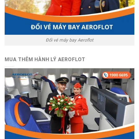
Đổi vé máy bay Aeroflot
MUA THÊM HÀNH LÝ AEROFLOT