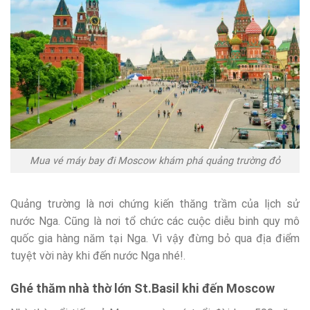
Mua vé máy bay đi Moscow khám phá quảng trường đỏ
Quảng trường là nơi chứng kiến thăng trầm của lịch sử
nước Nga. Cũng là nơi tổ chức các cuộc diễu binh quy mô
quốc gia hàng năm tại Nga. Vì vậy đừng bỏ qua địa điểm
tuyệt vời này khi đến nước Nga nhé!.
Ghé thăm nhà thờ lớn St.Basil khi đến Moscow