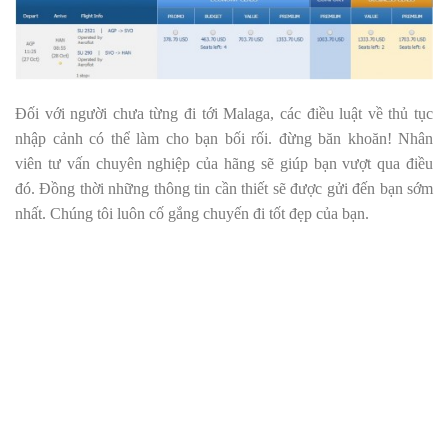
Đối với người chưa từng đi tới Malaga, các điều luật về thủ tục
nhập cảnh có thể làm cho bạn bối rối. đừng băn khoăn! Nhân
viên tư vấn chuyên nghiệp của hãng sẽ giúp bạn vượt qua điều
đó. Đồng thời những thông tin cần thiết sẽ được gửi đến bạn sớm
nhất. Chúng tôi luôn cố gắng chuyến đi tốt đẹp của bạn.