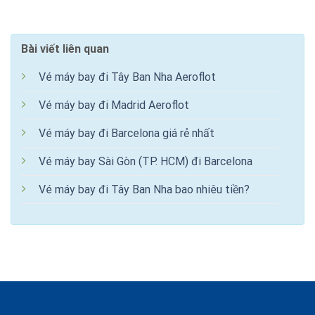
Bài viết liên quan
Vé máy bay đi Tây Ban Nha Aeroflot
Vé máy bay đi Madrid Aeroflot
Vé máy bay đi Barcelona giá rẻ nhất
Vé máy bay Sài Gòn (TP. HCM) đi Barcelona
Vé máy bay đi Tây Ban Nha bao nhiêu tiền?