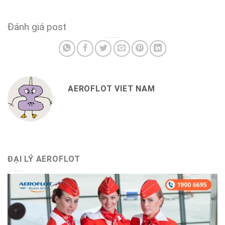
Đánh giá post
AEROFLOT VIET NAM
ĐẠI LÝ AEROFLOT