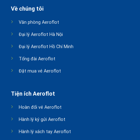
Về chúng tôi
Văn phòng Aeroflot
Đại lý Aeroflot Hà Nội
Đại lý Aeroflot Hồ Chí Minh
Tổng đài Aeroflot
Đặt mua vé Aeroflot
Tiện ích Aeroflot
Hoàn đổi vé Aeroflot
Hành lý ký gửi Aeroflot
Hành lý xách tay Aeroflot