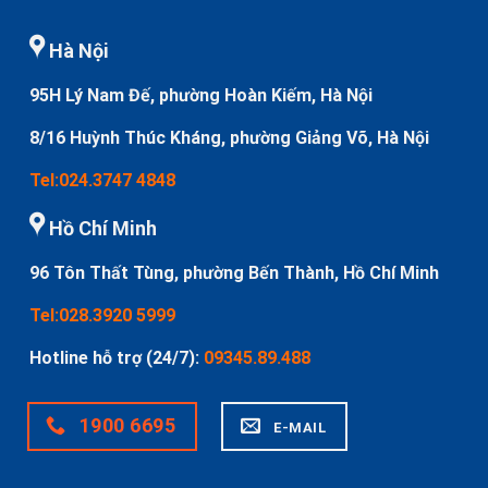
Hà Nội
95H Lý Nam Đế, phường Hoàn Kiếm, Hà Nội
8/16 Huỳnh Thúc Kháng, phường Giảng Võ, Hà Nội
Tel:024.3747 4848
Hồ Chí Minh
96 Tôn Thất Tùng, phường Bến Thành, Hồ Chí Minh
Tel:028.3920 5999
Hotline hỗ trợ (24/7):
09345.89.488
1900 6695
E-MAIL