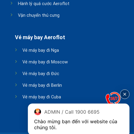
Hành lý quá cước Aeroflot
Vận chuyển thú cưng
Vé máy bay Aeroflot
Vé máy bay đi Nga
Vé máy bay đi Moscow
Vé máy bay đi Đức
Vé máy bay đi Berlin
Vé máy bay đi Cuba
ADMIN / Call 1900 6695
Chào mừng bạn đến với website của 
chúng tôi.