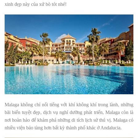
xinh đẹp này của xứ bò tót nhé!
Malaga không chỉ nổi tiếng với khí không khí trong lành, những
bãi biển tuyệt đẹp, dịch vụ nghỉ dưỡng phát triển, Malaga còn là
nơi hoàn hảo để khám phá những di tích lịch sử thú vị. Malaga có
nhiều viện bảo tàng hơn bất kỳ thành phố khác ở Andalucia.