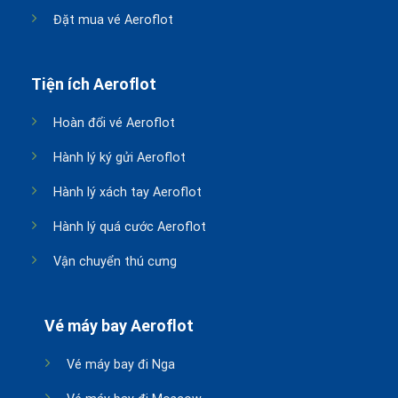
Đặt mua vé Aeroflot
Tiện ích Aeroflot
Hoàn đổi vé Aeroflot
Hành lý ký gửi Aeroflot
Hành lý xách tay Aeroflot
Hành lý quá cước Aeroflot
Vận chuyển thú cưng
Vé máy bay Aeroflot
Vé máy bay đi Nga