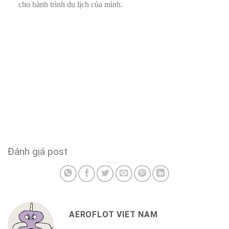
cho hành trình du lịch của mình.
Đánh giá post
AEROFLOT VIET NAM