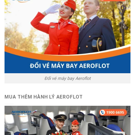
Đổi vé máy bay Aeroflot
MUA THÊM HÀNH LÝ AEROFLOT