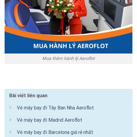
Mua thêm hành lý Aeroflot
Bài viết liên quan
Vé máy bay đi Tây Ban Nha Aeroflot
Vé máy bay đi Madrid Aeroflot
Vé máy bay đi Barcelona giá rẻ nhất