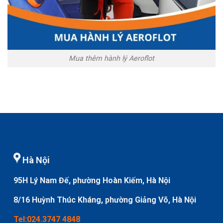
Mua thêm hành lý Aeroflot
Hà Nội
95H Lý Nam Đế, phường Hoàn Kiếm, Hà Nội
8/16 Huỳnh Thúc Kháng, phường Giảng Võ, Hà Nội
Tel:024.3747 4848