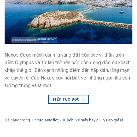
Noxos được mệnh danh là vùng đất của các vị thần trên
đỉnh Olympus và từ lâu trở nên hấp dẫn đông đảo du khách
khắp thế giới. Bên cạnh những điểm đến hấp dẫn, lãng mạn
và quyến rũ, đảo Naxos còn nổi bật với những ngôi nhà sơn
tường trắng và là một…
→
TIẾP TỤC ĐỌC
Đã đăng trong
Tin tức Aeroflot - Du lịch
,
Vé máy bay đi Hy Lạp giá rẻ