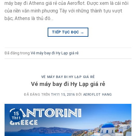
máy bay đi Athens giá rẻ của Aeroflot. Được xem là cái nôi
của nền văn minh phương Tây với những thành tựu vượt
bậc; Athens là thủ đô…
→
TIẾP TỤC ĐỌC
Đã đăng trong
Vé máy bay đi Hy Lạp giá rẻ
VÉ MÁY BAY ĐI HY LẠP GIÁ RẺ
Vé máy bay đi Hy Lạp giá rẻ
ĐÃ ĐĂNG TRÊN
TH11 15, 2016
BỞI
AEROFLOT HANG
15
Th11