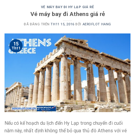
VÉ MÁY BAY ĐI HY LẠP GIÁ RẺ
Vé máy bay đi Athens giá rẻ
ĐÃ ĐĂNG TRÊN
TH11 15, 2016
BỞI
AEROFLOT HANG
15
Th11
Nếu có kế hoạch du lịch đến Hy Lạp trong chuyến đi cuối
năm này, nhất định không thể bỏ qua thủ đô Athens với vé