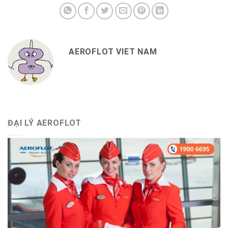
AEROFLOT VIET NAM
ĐẠI LÝ AEROFLOT