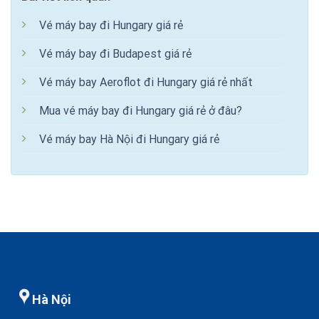
Vé máy bay đi Hungary giá rẻ
Vé máy bay đi Budapest giá rẻ
Vé máy bay Aeroflot đi Hungary giá rẻ nhất
Mua vé máy bay đi Hungary giá rẻ ở đâu?
Vé máy bay Hà Nội đi Hungary giá rẻ
Hà Nội