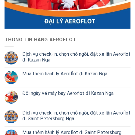
THÔNG TIN HÃNG AEROFLOT
Dịch vụ check-in, chọn chỗ ngồi, đặt xe lăn Aeroflot
đi Kazan Nga
Mua thêm hành lý Aeroflot đi Kazan Nga
Đổi ngày vé máy bay Aeroflot đi Kazan Nga
Dịch vụ check-in, chọn chỗ ngồi, đặt xe lăn Aeroflot
đi Saint Petersburg Nga
Mua thêm hành lý Aeroflot đi Saint Petersburg