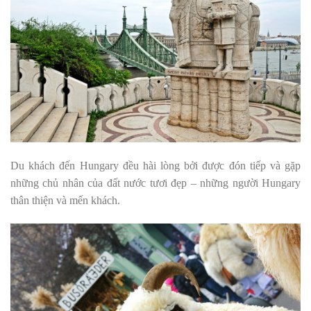
Du khách đến Hungary đều hài lòng bởi được đón tiếp và gặp
những chủ nhân của đất nước tươi đẹp – những người Hungary
thân thiện và mến khách.