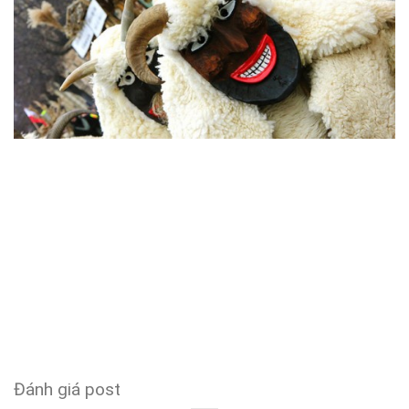
Đánh giá post