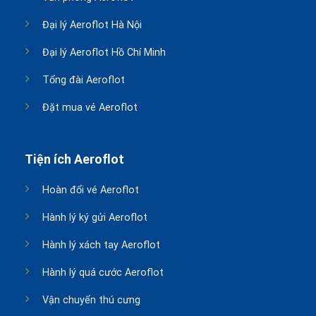
Đại lý Aeroflot Hà Nội
Đại lý Aeroflot Hồ Chí Minh
Tổng đài Aeroflot
Đặt mua vé Aeroflot
Tiện ích Aeroflot
Hoàn đổi vé Aeroflot
Hành lý ký gửi Aeroflot
Hành lý xách tay Aeroflot
Hành lý quá cước Aeroflot
Vận chuyển thú cưng