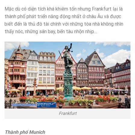
Mặc dù có diện tích khá khiêm tốn nhưng Frankfurt lại là
thành phố phát triển năng động nhất ở châu Âu và được
biết đến là thủ đô tài chính với những tòa nhà không nhìn
thấy nóc, những sân bay, bến tàu nhộn nhịp…
Frankfurt
Thành phố Munich