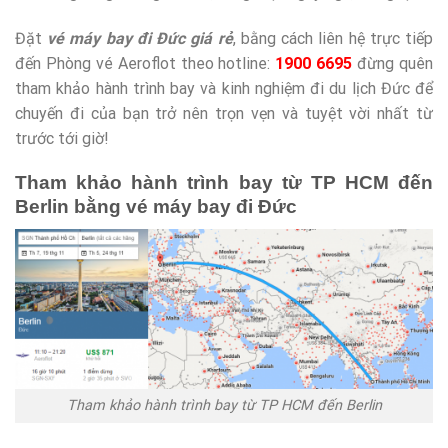
Đặt
vé máy bay đi Đức giá rẻ
, bằng cách liên hệ trực tiếp
đến Phòng vé Aeroflot theo hotline:
1900 6695
đừng quên
tham khảo hành trình bay và kinh nghiệm đi du lịch Đức để
chuyến đi của bạn trở nên trọn vẹn và tuyệt vời nhất từ
trước tới giờ!
Tham khảo hành trình bay từ TP HCM đến
Berlin bằng vé máy bay đi Đức
Tham khảo hành trình bay từ TP HCM đến Berlin