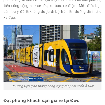
tiện công cộng như xe lửa, xe bus, xe điện… Một điều bạn
cần lưu ý đó là không được đi bộ trên làn đường dành cho
xe đạp.
Phương tiện giao thông công cộng rất phát triển ở Đức
Đặt phòng khách sạn giá rẻ tại Đức