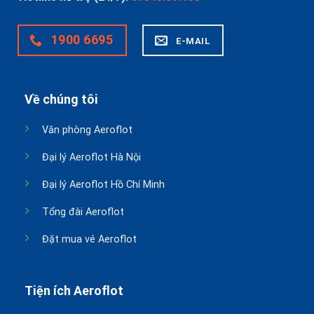
1900 6695
E-MAIL
Về chúng tôi
Văn phòng Aeroflot
Đại lý Aeroflot Hà Nội
Đại lý Aeroflot Hồ Chí Minh
Tổng đài Aeroflot
Đặt mua vé Aeroflot
Tiện ích Aeroflot