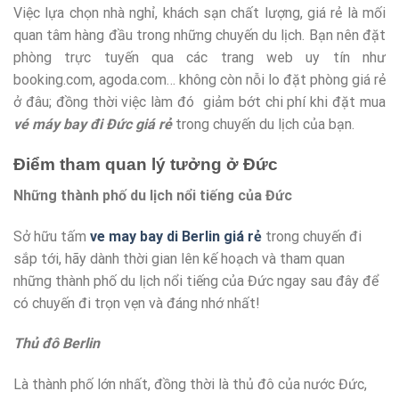
Việc lựa chọn nhà nghỉ, khách sạn chất lượng, giá rẻ là mối
quan tâm hàng đầu trong những chuyến du lịch. Bạn nên đặt
phòng trực tuyến qua các trang web uy tín như
booking.com, agoda.com… không còn nỗi lo đặt phòng giá rẻ
ở đâu; đồng thời việc làm đó giảm bớt chi phí khi đặt mua
vé máy bay đi Đức giá rẻ
trong chuyến du lịch của bạn.
Điểm tham quan lý tưởng ở Đức
Những thành phố du lịch nổi tiếng của Đức
Sở hữu tấm
ve may bay di Berlin giá rẻ
trong chuyến đi
sắp tới, hãy dành thời gian lên kế hoạch và tham quan
những thành phố du lịch nổi tiếng của Đức ngay sau đây để
có chuyến đi trọn vẹn và đáng nhớ nhất!
Thủ đô Berlin
Là thành phố lớn nhất, đồng thời là thủ đô của nước Đức,