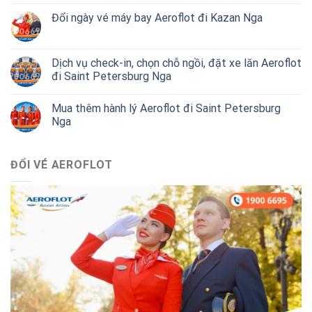
Đổi ngày vé máy bay Aeroflot đi Kazan Nga
Dịch vụ check-in, chọn chỗ ngồi, đặt xe lăn Aeroflot
đi Saint Petersburg Nga
Mua thêm hành lý Aeroflot đi Saint Petersburg
Nga
ĐỔI VÉ AEROFLOT