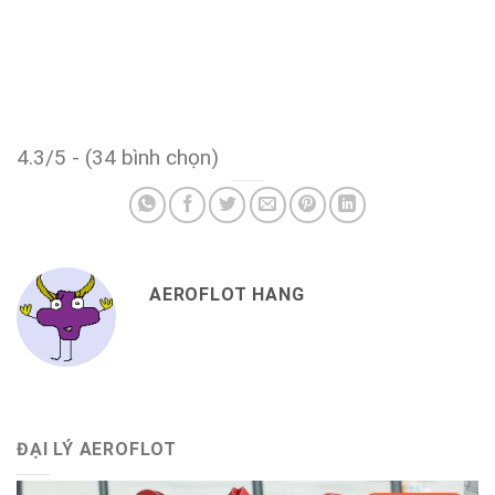
4.3/5 - (34 bình chọn)
AEROFLOT HANG
ĐẠI LÝ AEROFLOT