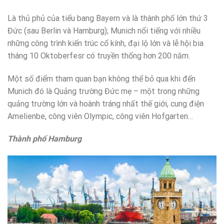
Là thủ phủ của tiểu bang Bayern và là thành phố lớn thứ 3
Đức (sau Berlin và Hamburg); Munich nổi tiếng với nhiều
những công trình kiến trúc cổ kính, đại lộ lớn và lễ hội bia
tháng 10 Oktoberfesr có truyền thống hơn 200 năm.
Một số điểm tham quan bạn không thể bỏ qua khi đến
Munich đó là Quảng trường Đức mẹ – một trong những
quảng trường lớn và hoành tráng nhất thế giới, cung điện
Amelienbe, công viên Olympic, công viên Hofgarten…
Thành phố Hamburg