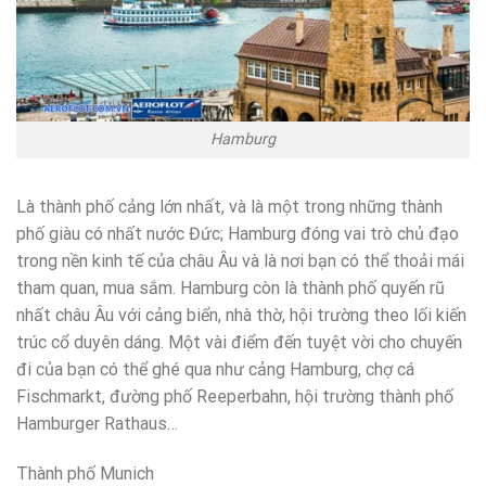
Hamburg
Là thành phố cảng lớn nhất, và là một trong những thành
phố giàu có nhất nước Đức; Hamburg đóng vai trò chủ đạo
trong nền kinh tế của châu Âu và là nơi bạn có thể thoải mái
tham quan, mua sắm. Hamburg còn là thành phố quyến rũ
nhất châu Âu với cảng biển, nhà thờ, hội trường theo lối kiến
trúc cổ duyên dáng. Một vài điểm đến tuyệt vời cho chuyến
đi của bạn có thể ghé qua như cảng Hamburg, chợ cá
Fischmarkt, đường phố Reeperbahn, hội trường thành phố
Hamburger Rathaus…
Thành phố Munich