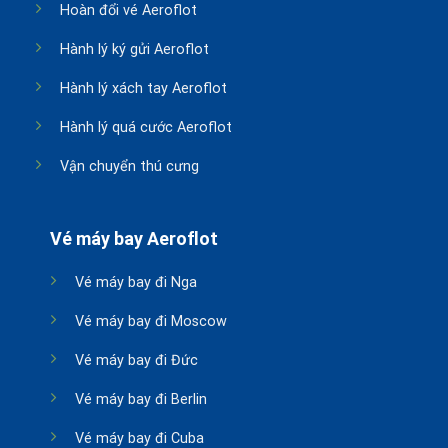
Hoàn đổi vé Aeroflot
Hành lý ký gửi Aeroflot
Hành lý xách tay Aeroflot
Hành lý quá cước Aeroflot
Vận chuyển thú cưng
Vé máy bay Aeroflot
Vé máy bay đi Nga
Vé máy bay đi Moscow
Vé máy bay đi Đức
Vé máy bay đi Berlin
Vé máy bay đi Cuba