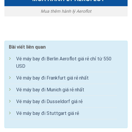
Mua thêm hành lý Aeroflot
Bài viết liên quan
Vé máy bay đi Berlin Aeroflot giá rẻ chỉ từ 550
USD
Vé máy bay đi Frankfurt giá rẻ nhất
Vé máy bay đi Munich giá rẻ nhất
Vé máy bay đi Dusseldorf giá rẻ
Vé máy bay đi Stuttgart giá rẻ