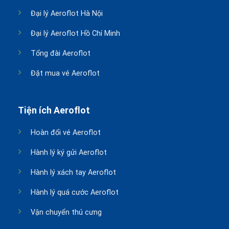
Đại lý Aeroflot Hà Nội
Đại lý Aeroflot Hồ Chí Minh
Tổng đài Aeroflot
Đặt mua vé Aeroflot
Tiện ích Aeroflot
Hoàn đổi vé Aeroflot
Hành lý ký gửi Aeroflot
Hành lý xách tay Aeroflot
Hành lý quá cước Aeroflot
Vận chuyển thú cưng