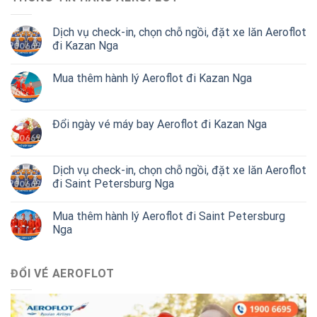
Dịch vụ check-in, chọn chỗ ngồi, đặt xe lăn Aeroflot
đi Kazan Nga
Mua thêm hành lý Aeroflot đi Kazan Nga
Đổi ngày vé máy bay Aeroflot đi Kazan Nga
Dịch vụ check-in, chọn chỗ ngồi, đặt xe lăn Aeroflot
đi Saint Petersburg Nga
Mua thêm hành lý Aeroflot đi Saint Petersburg
Nga
ĐỔI VÉ AEROFLOT