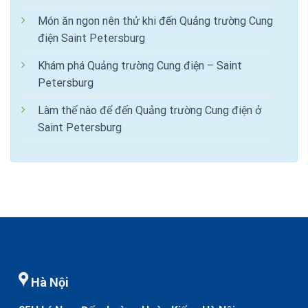
Món ăn ngon nên thử khi đến Quảng trường Cung
điện Saint Petersburg
Khám phá Quảng trường Cung điện – Saint
Petersburg
Làm thế nào để đến Quảng trường Cung điện ở
Saint Petersburg
Hà Nội