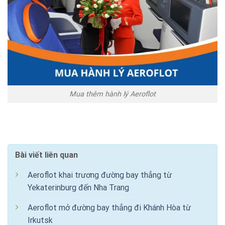
Mua thêm hành lý Aeroflot
Bài viết liên quan
Aeroflot khai trương đường bay thẳng từ
Yekaterinburg đến Nha Trang
Aeroflot mở đường bay thẳng đi Khánh Hòa từ
Irkutsk