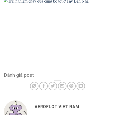
Đánh giá post
AEROFLOT VIET NAM