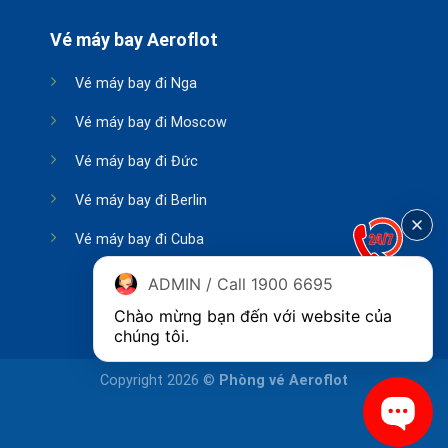
Vé máy bay Aeroflot
Vé máy bay đi Nga
Vé máy bay đi Moscow
Vé máy bay đi Đức
Vé máy bay đi Berlin
Vé máy bay đi Cuba
ADMIN / Call 1900 6695
Chào mừng bạn đến với website của 
chúng tôi.
Copyright 2026 ©
Phòng vé Aeroflot