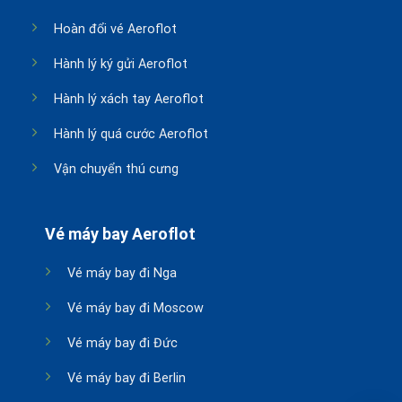
Hoàn đổi vé Aeroflot
Hành lý ký gửi Aeroflot
Hành lý xách tay Aeroflot
Hành lý quá cước Aeroflot
Vận chuyển thú cưng
Vé máy bay Aeroflot
Vé máy bay đi Nga
Vé máy bay đi Moscow
Vé máy bay đi Đức
Vé máy bay đi Berlin