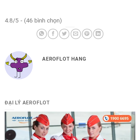
4.8/5 - (46 bình chọn)
AEROFLOT HANG
ĐẠI LÝ AEROFLOT