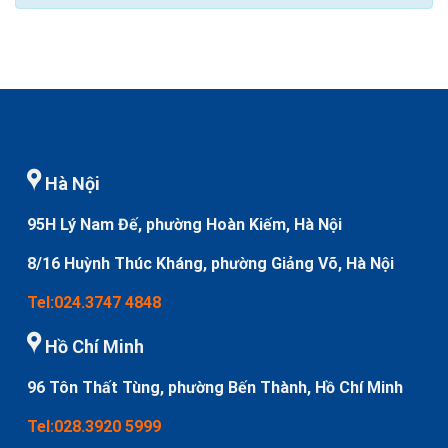
Hà Nội
95H Lý Nam Đế, phường Hoàn Kiếm, Hà Nội
8/16 Huỳnh Thúc Kháng, phường Giảng Võ, Hà Nội
Tel:024.3747 4848
Hồ Chí Minh
96 Tôn Thất Tùng, phường Bến Thành, Hồ Chí Minh
Tel:028.3920 5999