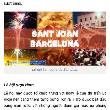
suốt sáng.
Lễ hội La noche de San Juan
Lễ hội rượu Haro
Lễ hội này được tổ chức trùng với ngày lễ của thị trấn La
Rioja nên càng thêm tưng bừng, rộn rã. Haro được bắt đầu
bằng màn rước với những người tham gia mặc áo phông