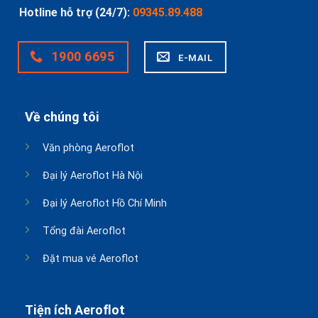
Hotline hỗ trợ (24/7):
09345.89.488
1900 6695
E-MAIL
Về chúng tôi
Văn phòng Aeroflot
Đại lý Aeroflot Hà Nội
Đại lý Aeroflot Hồ Chí Minh
Tổng đài Aeroflot
Đặt mua vé Aeroflot
Tiện ích Aeroflot