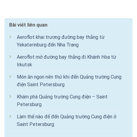
Bài viết liên quan
Aeroflot khai trương đường bay thẳng từ
Yekaterinburg đến Nha Trang
Aeroflot mở đường bay thẳng đi Khánh Hòa từ
Irkutsk
Món ăn ngon nên thử khi đến Quảng trường Cung
điện Saint Petersburg
Khám phá Quảng trường Cung điện – Saint
Petersburg
Làm thế nào để đến Quảng trường Cung điện ở
Saint Petersburg