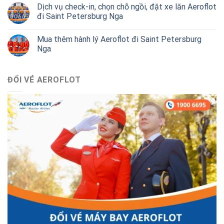
Dịch vụ check-in, chọn chỗ ngồi, đặt xe lăn Aeroflot
đi Saint Petersburg Nga
Mua thêm hành lý Aeroflot đi Saint Petersburg
Nga
ĐỔI VÉ AEROFLOT