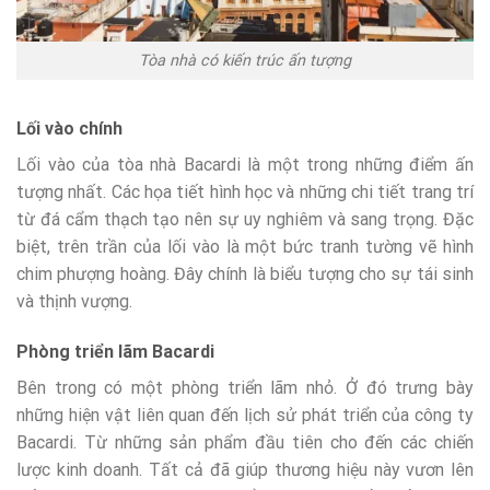
Tòa nhà có kiến trúc ấn tượng
Lối vào chính
Lối vào của tòa nhà Bacardi là một trong những điểm ấn
tượng nhất. Các họa tiết hình học và những chi tiết trang trí
từ đá cẩm thạch tạo nên sự uy nghiêm và sang trọng. Đặc
biệt, trên trần của lối vào là một bức tranh tường vẽ hình
chim phượng hoàng. Đây chính là biểu tượng cho sự tái sinh
và thịnh vượng.
Phòng triển lãm Bacardi
Bên trong có một phòng triển lãm nhỏ. Ở đó trưng bày
những hiện vật liên quan đến lịch sử phát triển của công ty
Bacardi. Từ những sản phẩm đầu tiên cho đến các chiến
lược kinh doanh. Tất cả đã giúp thương hiệu này vươn lên