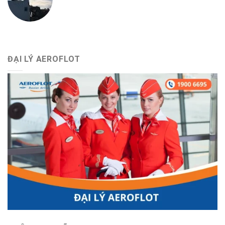
ĐẠI LÝ AEROFLOT