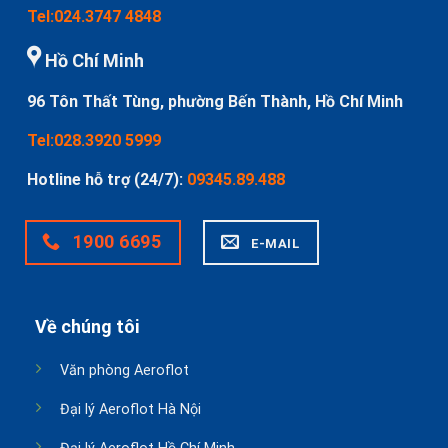
Tel:024.3747 4848
Hồ Chí Minh
96 Tôn Thất Tùng, phường Bến Thành, Hồ Chí Minh
Tel:028.3920 5999
Hotline hỗ trợ (24/7):
09345.89.488
1900 6695
E-MAIL
Về chúng tôi
Văn phòng Aeroflot
Đại lý Aeroflot Hà Nội