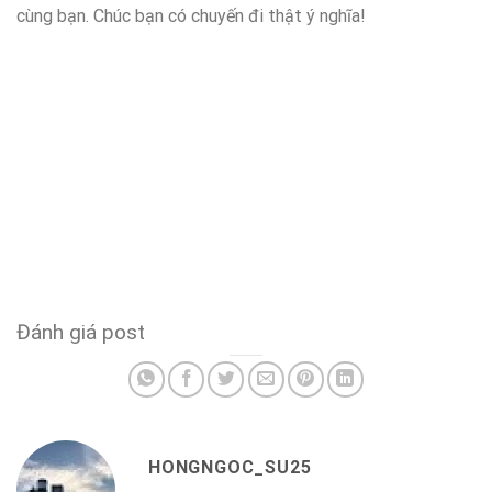
cùng bạn. Chúc bạn có chuyến đi thật ý nghĩa!
Đánh giá post
HONGNGOC_SU25