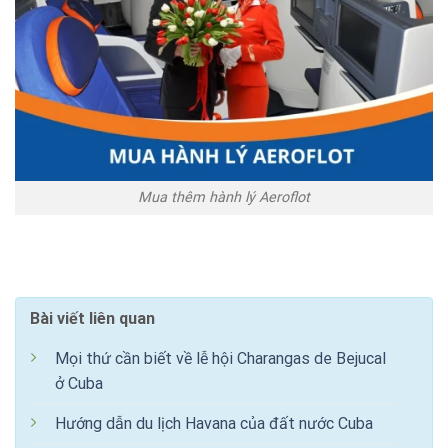
Mua thêm hành lý Aeroflot
Bài viết liên quan
Mọi thứ cần biết về lễ hội Charangas de Bejucal
ở Cuba
Hướng dẫn du lịch Havana của đất nước Cuba