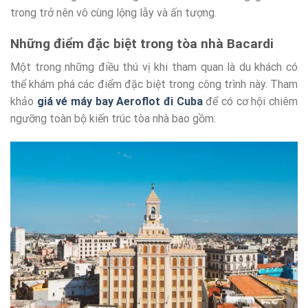
trong trở nên vô cùng lộng lẫy và ấn tượng.
Những điểm đặc biệt trong tòa nhà Bacardi
Một trong những điều thú vị khi tham quan là du khách có
thể khám phá các điểm đặc biệt trong công trình này. Tham
khảo
giá vé máy bay Aeroflot đi Cuba
để có cơ hội chiêm
ngưỡng toàn bộ kiến trúc tòa nhà bao gồm: