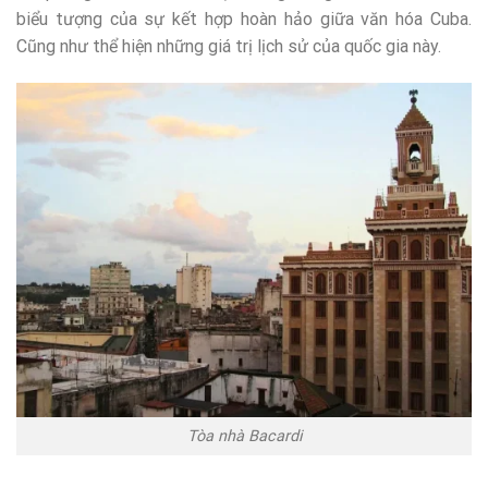
biểu tượng của sự kết hợp hoàn hảo giữa văn hóa Cuba.
Cũng như thể hiện những giá trị lịch sử của quốc gia này.
Tòa nhà Bacardi