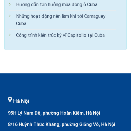
Hướng dẫn tận hưởng mùa đông ở Cuba
Những hoạt động nên làm khi tới Camaguey
Cuba
Công trình kiến trúc kỳ vĩ Capitolio tại Cuba
Hà Nội
95H Lý Nam Đế, phường Hoàn Kiếm, Hà Nội
8/16 Huỳnh Thúc Kháng, phường Giảng Võ, Hà Nội