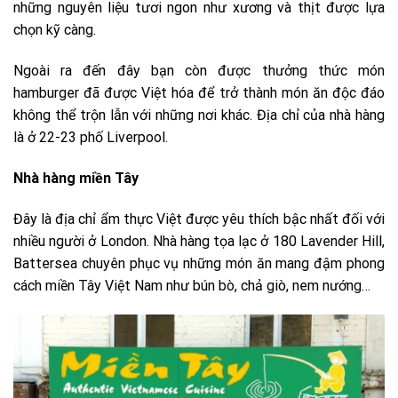
những nguyên liệu tươi ngon như xương và thịt được lựa
chọn kỹ càng.
Ngoài ra đến đây bạn còn được thưởng thức món
hamburger đã được Việt hóa để trở thành món ăn độc đáo
không thể trộn lẫn với những nơi khác. Địa chỉ của nhà hàng
là ở 22-23 phố Liverpool.
Nhà hàng miền Tây
Đây là địa chỉ ẩm thực Việt được yêu thích bậc nhất đối với
nhiều người ở London. Nhà hàng tọa lạc ở 180 Lavender Hill,
Battersea chuyên phục vụ những món ăn mang đậm phong
cách miền Tây Việt Nam như bún bò, chả giò, nem nướng…