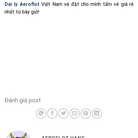
Dai ly Aeroflot
Việt Nam và đặt cho mình tấm vé giá rẻ
nhất từ bây giờ!
Đánh giá post