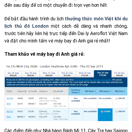
đến sau đây để có một chuyến đi trọn vẹn hơn hết.
Để bắt đầu hành trình du lịch
thưởng thức món Việt khi du
lịch thủ đô London
một cách dễ dàng và nhanh chóng,
trước tiên hãy liên hệ trực tiếp đến Dai ly Aeroflot Việt Nam
và đặt cho mình tấm vé máy bay đi Anh giá rẻ nhất!
Tham khảo vé máy bay đi Anh giá rẻ:
Các điểm đến như Nhà hàng Bánh Mì 11, Cây Tre hay Saigon