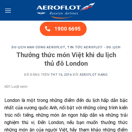
Chuyển
đến
nội
dung
1900 6695
DU LỊCH ANH CÙNG AEROFLOT
,
TIN TỨC AEROFLOT - DU LỊCH
Thưởng thức món Việt khi du lịch
thủ đô London
ĐÃ ĐĂNG TRÊN
TH7 16, 2016
BỞI
AEROFLOT HANG
601 Lượt xem
London là một trong những điểm đến du lịch hấp dẫn bậc
nhất của vương quốc Anh, nổi bật với những công trình kiến
trúc nổi tiếng, những món ăn ngon hấp dẫn và những trải
nghiệm thú vị. Đến London, nếu bạn muốn thưởng thức
những món ăn của người Việt, hãy tham khảo những điểm