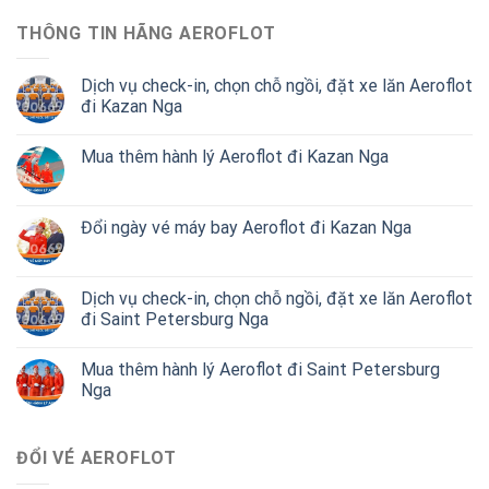
THÔNG TIN HÃNG AEROFLOT
Dịch vụ check-in, chọn chỗ ngồi, đặt xe lăn Aeroflot
đi Kazan Nga
Mua thêm hành lý Aeroflot đi Kazan Nga
Đổi ngày vé máy bay Aeroflot đi Kazan Nga
Dịch vụ check-in, chọn chỗ ngồi, đặt xe lăn Aeroflot
đi Saint Petersburg Nga
Mua thêm hành lý Aeroflot đi Saint Petersburg
Nga
ĐỔI VÉ AEROFLOT