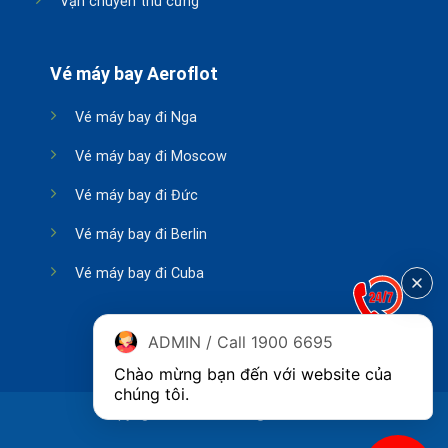
Vận chuyển thú cưng
Vé máy bay Aeroflot
Vé máy bay đi Nga
Vé máy bay đi Moscow
Vé máy bay đi Đức
Vé máy bay đi Berlin
Vé máy bay đi Cuba
ADMIN / Call 1900 6695
Chào mừng bạn đến với website của 
chúng tôi.
Copyright 2026 ©
Phòng vé Aeroflot