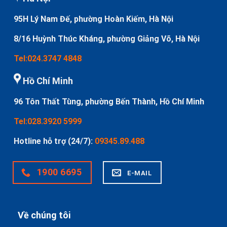
95H Lý Nam Đế, phường Hoàn Kiếm, Hà Nội
8/16 Huỳnh Thúc Kháng, phường Giảng Võ, Hà Nội
Tel:024.3747 4848
Hồ Chí Minh
96 Tôn Thất Tùng, phường Bến Thành, Hồ Chí Minh
Tel:028.3920 5999
Hotline hỗ trợ (24/7):
09345.89.488
1900 6695
E-MAIL
Về chúng tôi