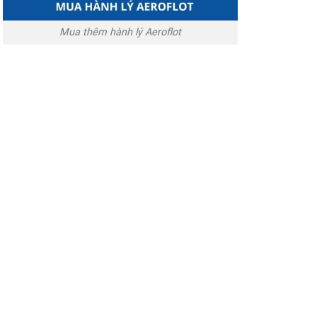
Mua thêm hành lý Aeroflot