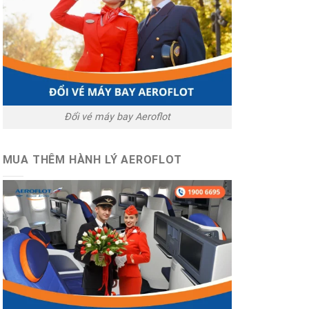
Đổi vé máy bay Aeroflot
MUA THÊM HÀNH LÝ AEROFLOT