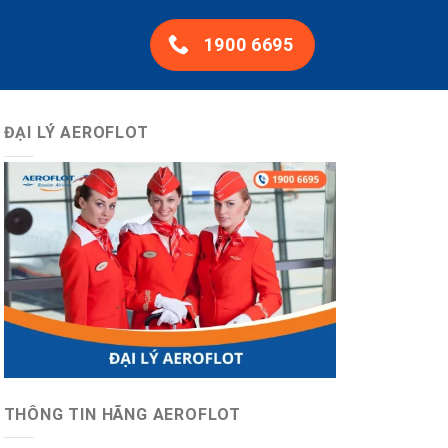
1900 6695
ĐẠI LÝ AEROFLOT
THÔNG TIN HÃNG AEROFLOT