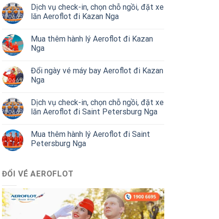
Dịch vụ check-in, chọn chỗ ngồi, đặt xe
lăn Aeroflot đi Kazan Nga
Mua thêm hành lý Aeroflot đi Kazan
Nga
Đổi ngày vé máy bay Aeroflot đi Kazan
Nga
Dịch vụ check-in, chọn chỗ ngồi, đặt xe
lăn Aeroflot đi Saint Petersburg Nga
Mua thêm hành lý Aeroflot đi Saint
Petersburg Nga
ĐỔI VÉ AEROFLOT