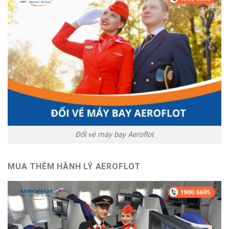
Đổi vé máy bay Aeroflot
MUA THÊM HÀNH LÝ AEROFLOT