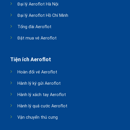
Đại lý Aeroflot Hà Nội
Đại lý Aeroflot Hồ Chí Minh
Tổng đài Aeroflot
Đặt mua vé Aeroflot
Tiện ích Aeroflot
Hoàn đổi vé Aeroflot
Hành lý ký gửi Aeroflot
Hành lý xách tay Aeroflot
Hành lý quá cước Aeroflot
Vận chuyển thú cưng