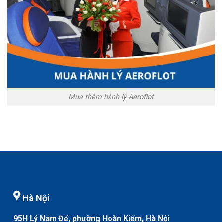
Mua thêm hành lý Aeroflot
Hà Nội
95H Lý Nam Đế, phường Hoàn Kiếm, Hà Nội