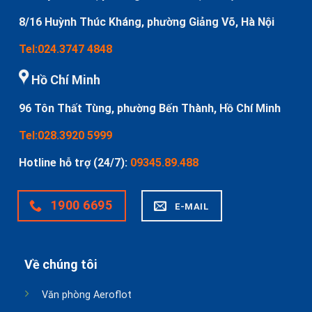
8/16 Huỳnh Thúc Kháng, phường Giảng Võ, Hà Nội
Tel:024.3747 4848
Hồ Chí Minh
96 Tôn Thất Tùng, phường Bến Thành, Hồ Chí Minh
Tel:028.3920 5999
Hotline hỗ trợ (24/7):
09345.89.488
1900 6695
E-MAIL
Về chúng tôi
Văn phòng Aeroflot