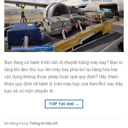
Bạn đang có hành trình cần di chuyển bằng máy bay? Bạn lo
lắng khi làm thủ tục lên máy bay phải bỏ lại hàng hóa hay
vật dụng không được phép hoặc quá quy định? Hãy tham
khảo quy định về hành lý trên máy bay của Aeroflot sau đây,
bạn sẽ có một chuyến đi…
→
TIẾP TỤC ĐỌC
Đã đăng trong
Thông tin hữu ích