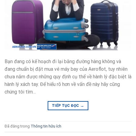
Bạn đang có kế hoạch đi lại bằng đường hàng không và
đang chuẩn bị đặt mua vé máy bay của Aeroflot, tuy nhiên
chưa nắm được những quy định cụ thể về hành lý đặc biệt là
hành lý xách tay. Để hiểu rõ hơn về vấn đề này hãy cũng
chúng tôi tìm…
→
TIẾP TỤC ĐỌC
Đã đăng trong
Thông tin hữu ích