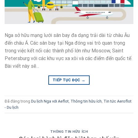
Nga sở hữu mạng lưới sân bay đa dạng trải dài từ châu Âu
đến châu Á. Các sân bay tại Nga đóng vai trò quan trọng
trong việc kết nối các thành phố lớn như Moscow, Saint
Petersburg với các khu vực xa xôi và các điểm đến quốc tế.
Bài viết này sẽ…
→
TIẾP TỤC ĐỌC
Đã đăng trong
Du lịch Nga với Aeflot
,
Thông tin hữu ích
,
Tin tức Aeroflot
- Du lịch
THÔNG TIN HỮU ÍCH