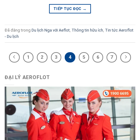
→
TIẾP TỤC ĐỌC
Đã đăng trong
Du lịch Nga với Aeflot
,
Thông tin hữu ích
,
Tin tức Aeroflot
- Du lịch
1
2
3
4
5
6
7
ĐẠI LÝ AEROFLOT