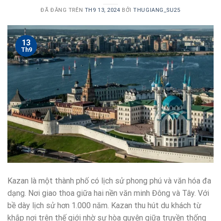
ĐÃ ĐĂNG TRÊN
TH9 13, 2024
BỞI
THUGIANG_SU25
13
Th9
Kazan là một thành phố có lịch sử phong phú và văn hóa đa
dạng. Nơi giao thoa giữa hai nền văn minh Đông và Tây. Với
bề dày lịch sử hơn 1.000 năm. Kazan thu hút du khách từ
khắp nơi trên thế giới nhờ sự hòa quyện giữa truyền thống