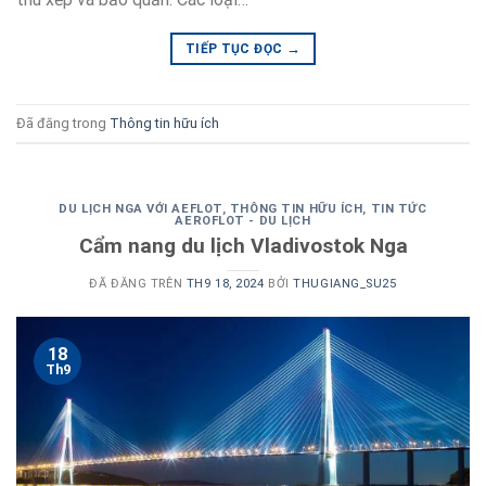
→
TIẾP TỤC ĐỌC
Đã đăng trong
Thông tin hữu ích
DU LỊCH NGA VỚI AEFLOT
,
THÔNG TIN HỮU ÍCH
,
TIN TỨC
AEROFLOT - DU LỊCH
Cẩm nang du lịch Vladivostok Nga
ĐÃ ĐĂNG TRÊN
TH9 18, 2024
BỞI
THUGIANG_SU25
18
Th9