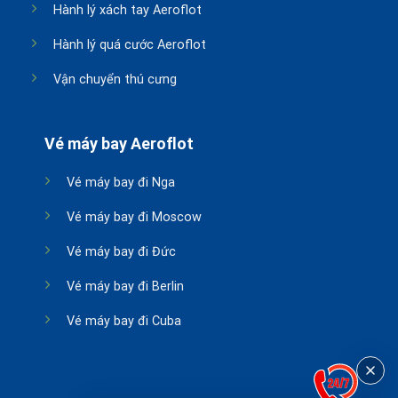
Hành lý xách tay Aeroflot
Hành lý quá cước Aeroflot
Vận chuyển thú cưng
Vé máy bay Aeroflot
Vé máy bay đi Nga
Vé máy bay đi Moscow
Vé máy bay đi Đức
Vé máy bay đi Berlin
Vé máy bay đi Cuba