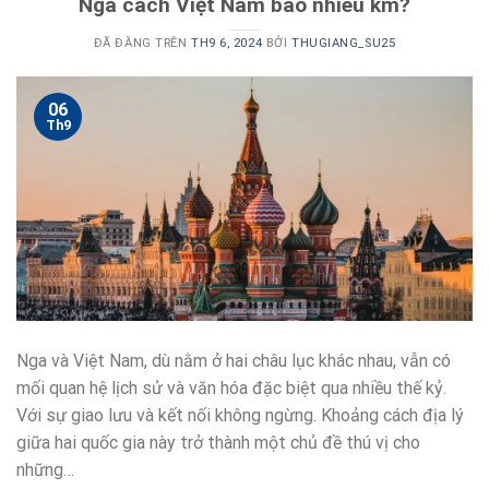
Nga cách Việt Nam bao nhiêu km?
ĐÃ ĐĂNG TRÊN
TH9 6, 2024
BỞI
THUGIANG_SU25
06
Th9
Nga và Việt Nam, dù nằm ở hai châu lục khác nhau, vẫn có
mối quan hệ lịch sử và văn hóa đặc biệt qua nhiều thế kỷ.
Với sự giao lưu và kết nối không ngừng. Khoảng cách địa lý
giữa hai quốc gia này trở thành một chủ đề thú vị cho
những…