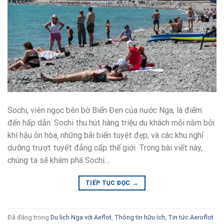
Sochi, viên ngọc bên bờ Biển Đen của nước Nga, là điểm
đến hấp dẫn. Sochi thu hút hàng triệu du khách mỗi năm bởi
khí hậu ôn hòa, những bãi biển tuyệt đẹp, và các khu nghỉ
dưỡng trượt tuyết đẳng cấp thế giới. Trong bài viết này,
chúng ta sẽ khám phá Sochi…
→
TIẾP TỤC ĐỌC
Đã đăng trong
Du lịch Nga với Aeflot
,
Thông tin hữu ích
,
Tin tức Aeroflot