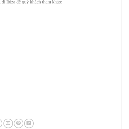
 đi Ibiza để quý khách tham khảo: