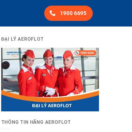
1900 6695
ĐẠI LÝ AEROFLOT
THÔNG TIN HÃNG AEROFLOT