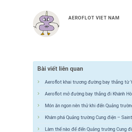
AEROFLOT VIET NAM
Bài viết liên quan
Aeroflot khai trương đường bay thẳng từ 
Aeroflot mở đường bay thẳng đi Khánh Hò
Món ăn ngon nên thử khi đến Quảng trườn
Khám phá Quảng trường Cung điện – Sain
Làm thế nào để đến Quảng trường Cung đi