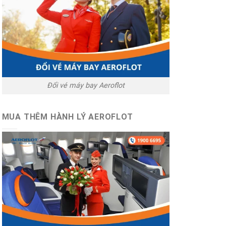
Đổi vé máy bay Aeroflot
MUA THÊM HÀNH LÝ AEROFLOT