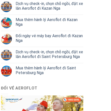
Dịch vụ check-in, chọn chỗ ngồi, đặt xe
lăn Aeroflot đi Kazan Nga
Mua thêm hành lý Aeroflot đi Kazan
Nga
Đổi ngày vé máy bay Aeroflot đi Kazan
Nga
Dịch vụ check-in, chọn chỗ ngồi, đặt xe
lăn Aeroflot đi Saint Petersburg Nga
Mua thêm hành lý Aeroflot đi Saint
Petersburg Nga
ĐỔI VÉ AEROFLOT