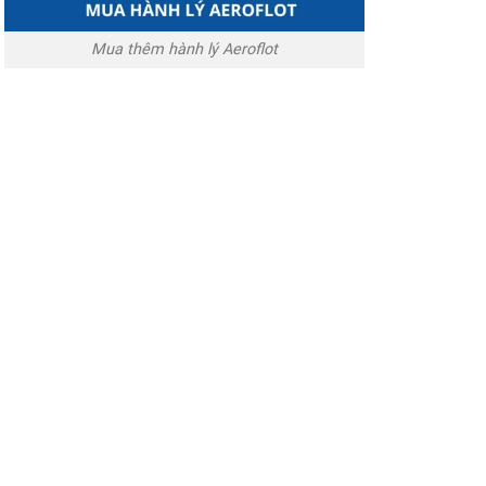
Mua thêm hành lý Aeroflot