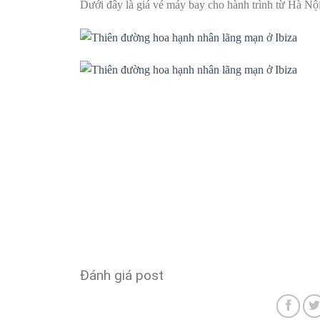
Dưới đây là giá vé máy bay cho hành trình từ Hà Nội
Đánh giá post