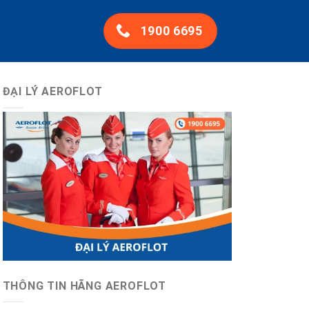
1900 6695
ĐẠI LÝ AEROFLOT
THÔNG TIN HÃNG AEROFLOT