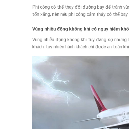
Phi công có thể thay đổi đường bay để tránh vùn
tốn xăng, nên nếu phi công cảm thấy có thể bay 
Vùng nhiễu động không khí có nguy hiểm kh
Vùng nhiễu động không khí tuy đáng sợ nhưng l
khách, tuy nhiên hành khách chỉ được an toàn khi