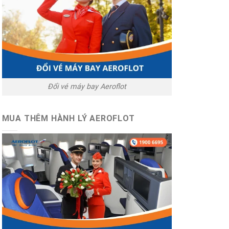
Đổi vé máy bay Aeroflot
MUA THÊM HÀNH LÝ AEROFLOT