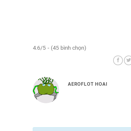
4.6/5 - (45 bình chọn)
AEROFLOT HOAI