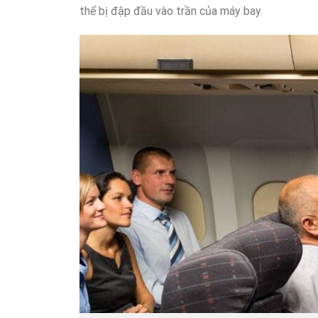
thể bị đập đầu vào trần của máy bay.