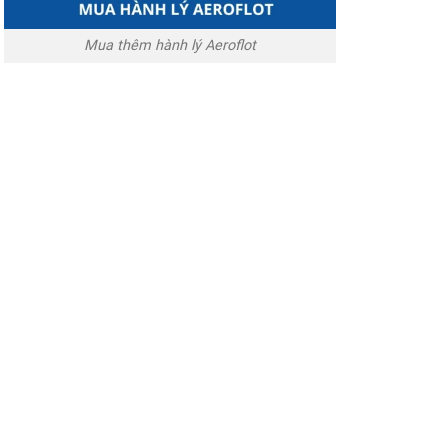
Mua thêm hành lý Aeroflot