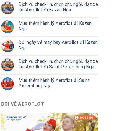
Dịch vụ check-in, chọn chỗ ngồi, đặt xe
lăn Aeroflot đi Kazan Nga
Mua thêm hành lý Aeroflot đi Kazan
Nga
Đổi ngày vé máy bay Aeroflot đi Kazan
Nga
Dịch vụ check-in, chọn chỗ ngồi, đặt xe
lăn Aeroflot đi Saint Petersburg Nga
Mua thêm hành lý Aeroflot đi Saint
Petersburg Nga
ĐỔI VÉ AEROFLOT