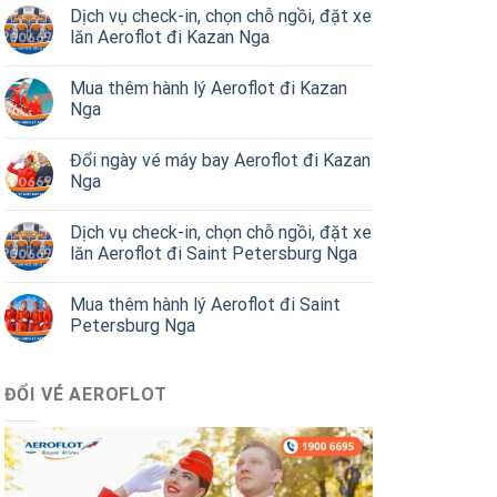
Dịch vụ check-in, chọn chỗ ngồi, đặt xe
lăn Aeroflot đi Kazan Nga
Mua thêm hành lý Aeroflot đi Kazan
Nga
Đổi ngày vé máy bay Aeroflot đi Kazan
Nga
Dịch vụ check-in, chọn chỗ ngồi, đặt xe
lăn Aeroflot đi Saint Petersburg Nga
Mua thêm hành lý Aeroflot đi Saint
Petersburg Nga
ĐỔI VÉ AEROFLOT