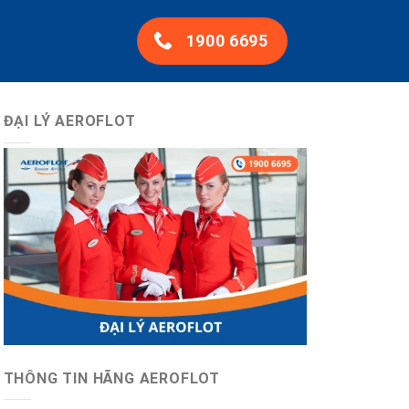
1900 6695
ĐẠI LÝ AEROFLOT
THÔNG TIN HÃNG AEROFLOT