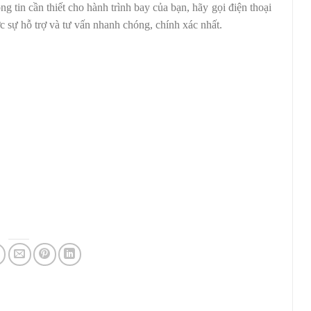
g tin cần thiết cho hành trình bay của bạn, hãy gọi điện thoại
 sự hỗ trợ và tư vấn nhanh chóng, chính xác nhất.