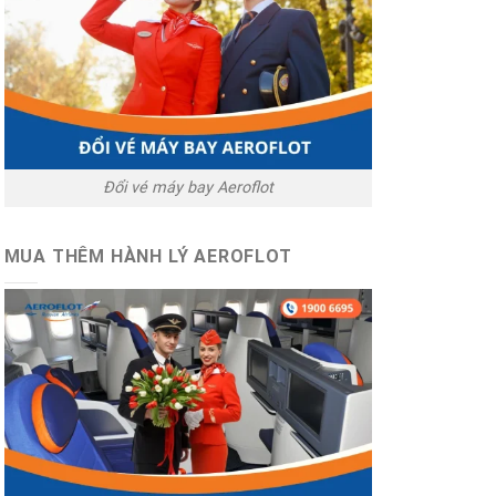
Đổi vé máy bay Aeroflot
MUA THÊM HÀNH LÝ AEROFLOT