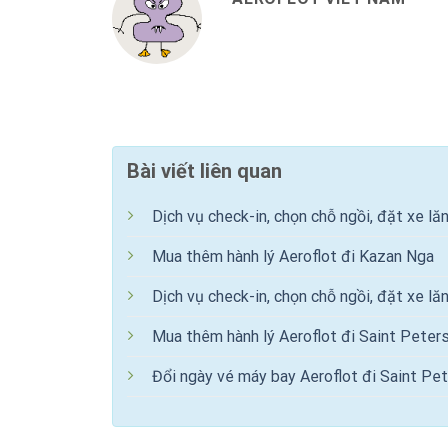
Bài viết liên quan
Dịch vụ check-in, chọn chỗ ngồi, đặt xe lă
Mua thêm hành lý Aeroflot đi Kazan Nga
Dịch vụ check-in, chọn chỗ ngồi, đặt xe lă
Mua thêm hành lý Aeroflot đi Saint Peter
Đổi ngày vé máy bay Aeroflot đi Saint Pe