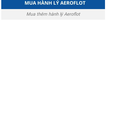
Mua thêm hành lý Aeroflot