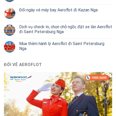
Đổi ngày vé máy bay Aeroflot đi Kazan Nga
Dịch vụ check-in, chọn chỗ ngồi, đặt xe lăn Aeroflot
đi Saint Petersburg Nga
Mua thêm hành lý Aeroflot đi Saint Petersburg
Nga
ĐỔI VÉ AEROFLOT