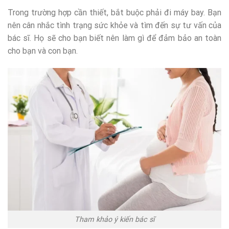
Trong trường hợp cần thiết, bắt buộc phải đi máy bay. Bạn
nên cân nhắc tình trạng sức khỏe và tìm đến sự tư vấn của
bác sĩ. Họ sẽ cho bạn biết nên làm gì để đảm bảo an toàn
cho bạn và con bạn.
Tham khảo ý kiến bác sĩ