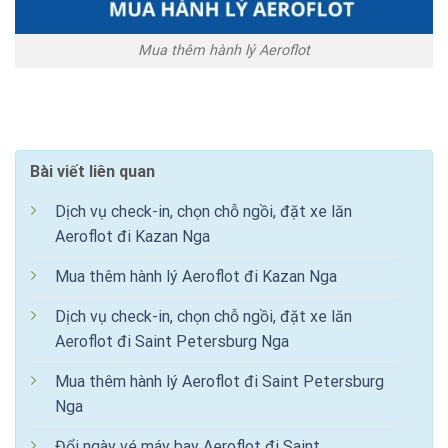
Mua thêm hành lý Aeroflot
Bài viết liên quan
Dịch vụ check-in, chọn chỗ ngồi, đặt xe lăn
Aeroflot đi Kazan Nga
Mua thêm hành lý Aeroflot đi Kazan Nga
Dịch vụ check-in, chọn chỗ ngồi, đặt xe lăn
Aeroflot đi Saint Petersburg Nga
Mua thêm hành lý Aeroflot đi Saint Petersburg
Nga
Đổi ngày vé máy bay Aeroflot đi Saint