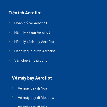
Tiện ích Aeroflot
Hoàn đổi vé Aeroflot
Hành lý ký gửi Aeroflot
Hành lý xách tay Aeroflot
Hành lý quá cước Aeroflot
Vận chuyển thú cưng
Vé máy bay Aeroflot
Vé máy bay đi Nga
Vé máy bay đi Moscow