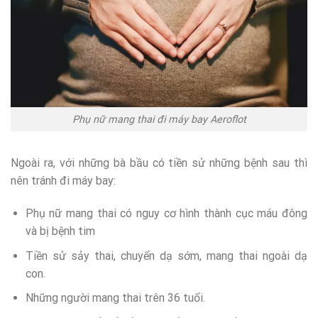
Phụ nữ mang thai đi máy bay Aeroflot
Ngoài ra, với những bà bầu có tiền sử những bệnh sau thì
nên tránh đi máy bay:
Phụ nữ mang thai có nguy cơ hình thành cục máu đông
và bị bệnh tim
Tiền sử sảy thai, chuyển dạ sớm, mang thai ngoài dạ
con.
Những người mang thai trên 36 tuổi.