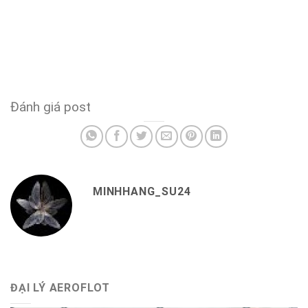
Đánh giá post
MINHHANG_SU24
ĐẠI LÝ AEROFLOT