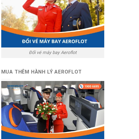
Đổi vé máy bay Aeroflot
MUA THÊM HÀNH LÝ AEROFLOT