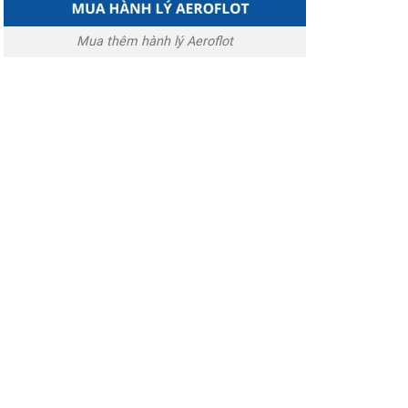
Mua thêm hành lý Aeroflot