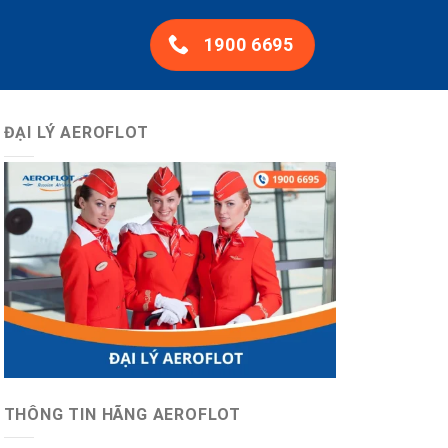
1900 6695
ĐẠI LÝ AEROFLOT
THÔNG TIN HÃNG AEROFLOT