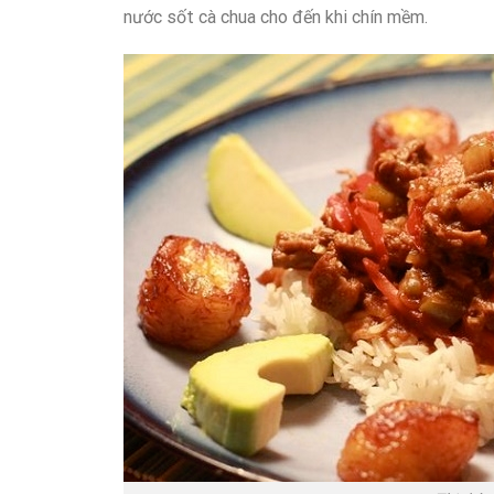
nước sốt cà chua cho đến khi chín mềm.