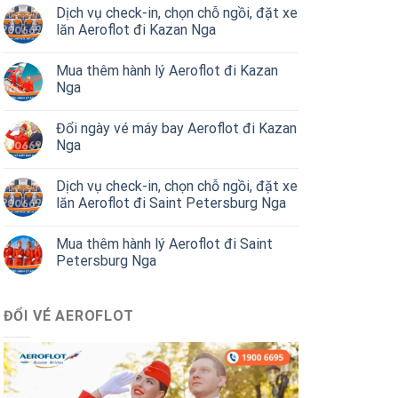
Dịch vụ check-in, chọn chỗ ngồi, đặt xe
lăn Aeroflot đi Kazan Nga
Mua thêm hành lý Aeroflot đi Kazan
Nga
Đổi ngày vé máy bay Aeroflot đi Kazan
Nga
Dịch vụ check-in, chọn chỗ ngồi, đặt xe
lăn Aeroflot đi Saint Petersburg Nga
Mua thêm hành lý Aeroflot đi Saint
Petersburg Nga
ĐỔI VÉ AEROFLOT