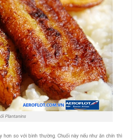
i Plantanins
ày hơn so với bình thường. Chuối này nếu như ăn chín thì