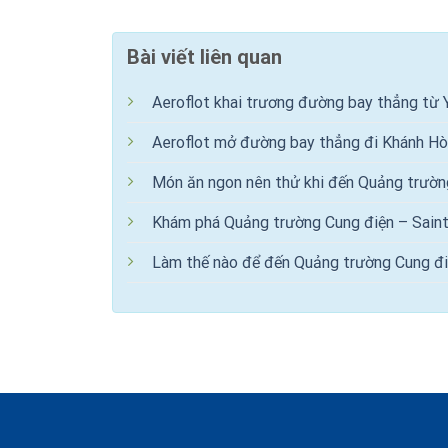
Bài viết liên quan
Aeroflot khai trương đường bay thẳng từ 
Aeroflot mở đường bay thẳng đi Khánh Hò
Món ăn ngon nên thử khi đến Quảng trườn
Khám phá Quảng trường Cung điện – Sain
Làm thế nào để đến Quảng trường Cung đi