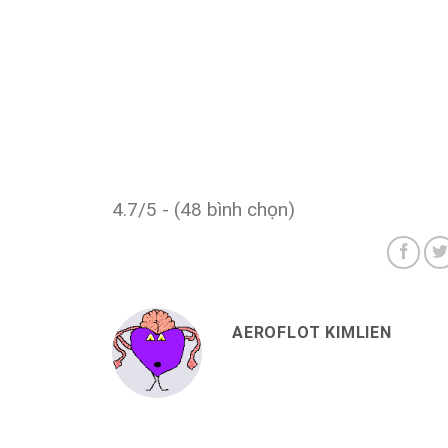
4.7/5 - (48 bình chọn)
AEROFLOT KIMLIEN