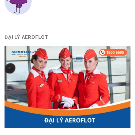
ĐẠI LÝ AEROFLOT