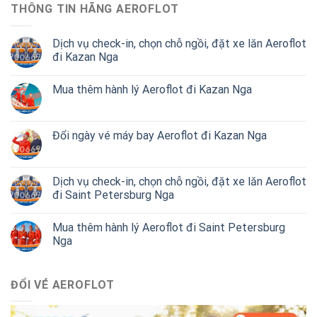
THÔNG TIN HÃNG AEROFLOT
Dịch vụ check-in, chọn chỗ ngồi, đặt xe lăn Aeroflot
đi Kazan Nga
Mua thêm hành lý Aeroflot đi Kazan Nga
Đổi ngày vé máy bay Aeroflot đi Kazan Nga
Dịch vụ check-in, chọn chỗ ngồi, đặt xe lăn Aeroflot
đi Saint Petersburg Nga
Mua thêm hành lý Aeroflot đi Saint Petersburg
Nga
ĐỔI VÉ AEROFLOT