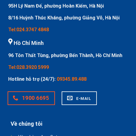
95H Lý Nam Đế, phường Hoàn Kiếm, Hà Nội
8/16 Huỳnh Thúc Kháng, phường Giảng Võ, Hà Nội
Tel:024.3747 4848
Hồ Chí Minh
96 Tôn Thất Tùng, phường Bến Thành, Hồ Chí Minh
Tel:028.3920 5999
Hotline hỗ trợ (24/7):
09345.89.488
1900 6695
E-MAIL
Về chúng tôi