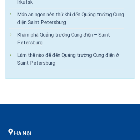
Irkutsk
Món ăn ngon nên thử khi đến Quảng trường Cung
điện Saint Petersburg
Khám phá Quảng trường Cung điện – Saint
Petersburg
Làm thế nào để đến Quảng trường Cung điện ở
Saint Petersburg
Hà Nội