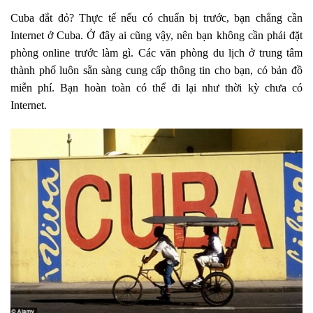
Cuba đắt đỏ? Thực tế nếu có chuẩn bị trước, bạn chẳng cần
Internet ở Cuba. Ở đây ai cũng vậy, nên bạn không cần phải đặt
phòng online trước làm gì. Các văn phòng du lịch ở trung tâm
thành phố luôn sẵn sàng cung cấp thông tin cho bạn, có bản đồ
miễn phí. Bạn hoàn toàn có thể đi lại như thời kỳ chưa có
Internet.