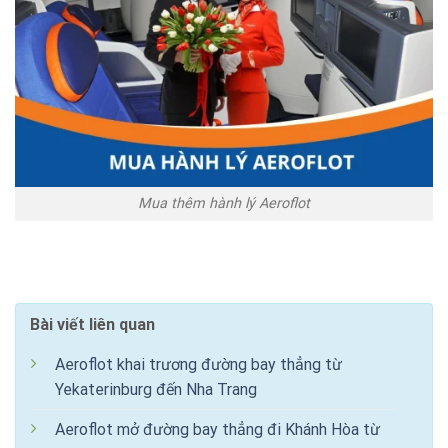
Mua thêm hành lý Aeroflot
Bài viết liên quan
Aeroflot khai trương đường bay thẳng từ
Yekaterinburg đến Nha Trang
Aeroflot mở đường bay thẳng đi Khánh Hòa từ