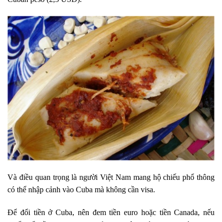
Và điều quan trọng là người Việt Nam mang hộ chiếu phổ thông
có thể nhập cảnh vào Cuba mà không cần visa.
Để đổi tiền ở Cuba, nên đem tiền euro hoặc tiền Canada, nếu