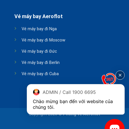
Vé máy bay Aeroflot
Vé máy bay đi Nga
Vé máy bay đi Moscow
Vé máy bay đi Đức
Vé máy bay đi Berlin
Vé máy bay đi Cuba
ADMIN / Call 1900 6695
Chào mừng bạn đến với website của 
chúng tôi.
Copyright 2026 ©
Phòng vé Aeroflot