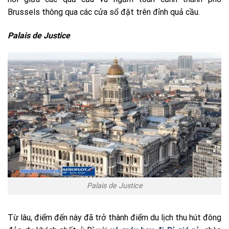
Brussels thông qua các cửa sổ đặt trên đỉnh quả cầu.
Palais de Justice
Palais de Justice
Từ lâu, điểm đến này đã trở thành điểm du lịch thu hút đông