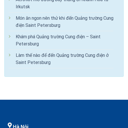
Irkutsk
Món ăn ngon nên thử khi đến Quảng trường Cung
điện Saint Petersburg
Khám phá Quảng trường Cung điện – Saint
Petersburg
Làm thế nào để đến Quảng trường Cung điện ở
Saint Petersburg
Hà Nội