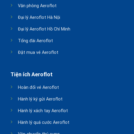
Văn phòng Aeroflot
Đại lý Aeroflot Hà Nội
Đại lý Aeroflot Hồ Chí Minh
Tổng đài Aeroflot
Đặt mua vé Aeroflot
Tiện ích Aeroflot
Hoàn đổi vé Aeroflot
Hành lý ký gửi Aeroflot
Hành lý xách tay Aeroflot
Hành lý quá cước Aeroflot