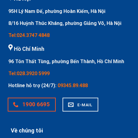
95H Lý Nam Đế, phường Hoàn Kiếm, Hà Nội
8/16 Huỳnh Thúc Kháng, phường Giảng Võ, Hà Nội
Tel:024.3747 4848
Hồ Chí Minh
96 Tôn Thất Tùng, phường Bến Thành, Hồ Chí Minh
Tel:028.3920 5999
Hotline hỗ trợ (24/7):
09345.89.488
1900 6695
E-MAIL
Về chúng tôi