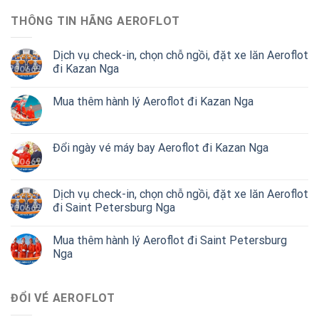
THÔNG TIN HÃNG AEROFLOT
Dịch vụ check-in, chọn chỗ ngồi, đặt xe lăn Aeroflot
đi Kazan Nga
Mua thêm hành lý Aeroflot đi Kazan Nga
Đổi ngày vé máy bay Aeroflot đi Kazan Nga
Dịch vụ check-in, chọn chỗ ngồi, đặt xe lăn Aeroflot
đi Saint Petersburg Nga
Mua thêm hành lý Aeroflot đi Saint Petersburg
Nga
ĐỔI VÉ AEROFLOT