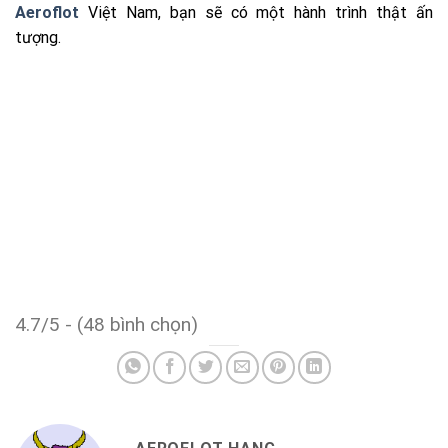
Aeroflot
Việt Nam, bạn sẽ có một hành trình thật ấn
tượng.
4.7/5 - (48 bình chọn)