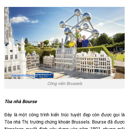
Công viên Brussels
Tòa nhà Bourse
Đây là một công trình kiến trúc tuyệt đẹp còn được gọi là
Tòa nhà Thị trường chứng khoán Brussels. Bourse đã được