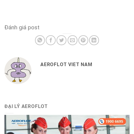
Đánh giá post
AEROFLOT VIET NAM
ĐẠI LÝ AEROFLOT