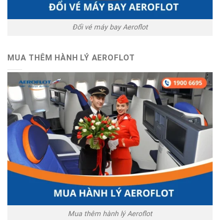
Đổi vé máy bay Aeroflot
MUA THÊM HÀNH LÝ AEROFLOT
Mua thêm hành lý Aeroflot