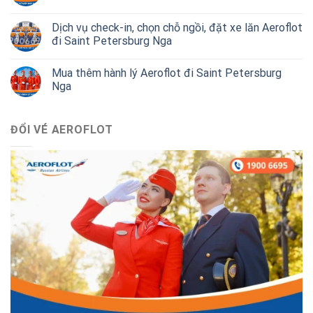
Dịch vụ check-in, chọn chỗ ngồi, đặt xe lăn Aeroflot
đi Saint Petersburg Nga
Mua thêm hành lý Aeroflot đi Saint Petersburg
Nga
ĐỔI VÉ AEROFLOT