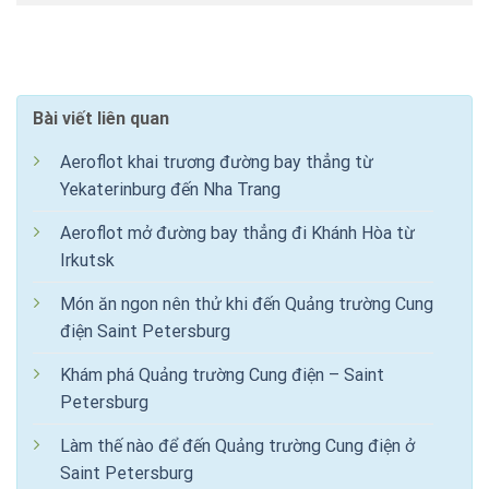
Bài viết liên quan
Aeroflot khai trương đường bay thẳng từ
Yekaterinburg đến Nha Trang
Aeroflot mở đường bay thẳng đi Khánh Hòa từ
Irkutsk
Món ăn ngon nên thử khi đến Quảng trường Cung
điện Saint Petersburg
Khám phá Quảng trường Cung điện – Saint
Petersburg
Làm thế nào để đến Quảng trường Cung điện ở
Saint Petersburg