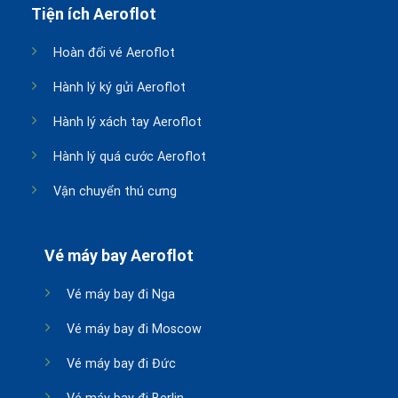
Tiện ích Aeroflot
Hoàn đổi vé Aeroflot
Hành lý ký gửi Aeroflot
Hành lý xách tay Aeroflot
Hành lý quá cước Aeroflot
Vận chuyển thú cưng
Vé máy bay Aeroflot
Vé máy bay đi Nga
Vé máy bay đi Moscow
Vé máy bay đi Đức