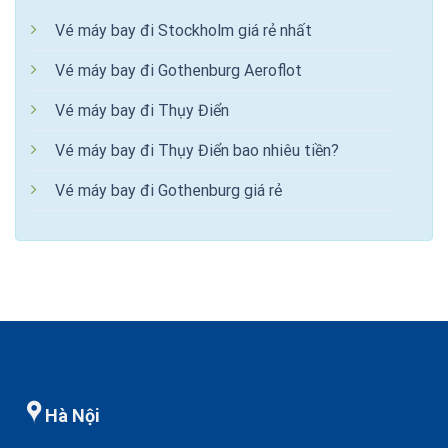
Vé máy bay đi Stockholm giá rẻ nhất
Vé máy bay đi Gothenburg Aeroflot
Vé máy bay đi Thụy Điển
Vé máy bay đi Thụy Điển bao nhiêu tiền?
Vé máy bay đi Gothenburg giá rẻ
Hà Nội