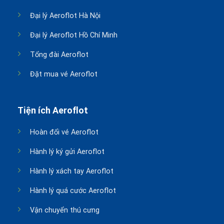
Đại lý Aeroflot Hà Nội
Đại lý Aeroflot Hồ Chí Minh
Tổng đài Aeroflot
Đặt mua vé Aeroflot
Tiện ích Aeroflot
Hoàn đổi vé Aeroflot
Hành lý ký gửi Aeroflot
Hành lý xách tay Aeroflot
Hành lý quá cước Aeroflot
Vận chuyển thú cưng