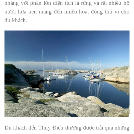
nhàng với phần lớn diện tích là rừng và rất nhiều hồ
nước hứa hẹn mang đến nhiều hoạt động thú vị cho
du khách.
Du khách đến Thụy Điển thường được trải qua những