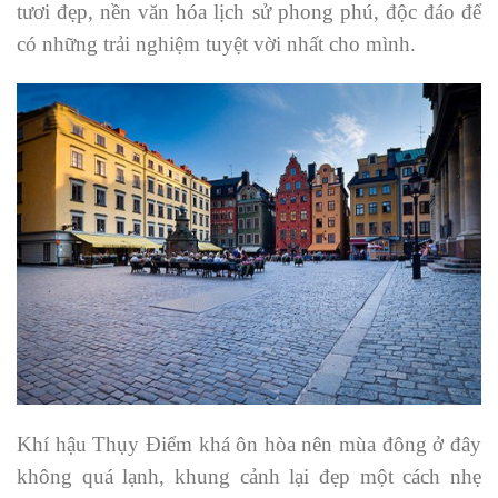
tươi đẹp, nền văn hóa lịch sử phong phú, độc đáo để
có những trải nghiệm tuyệt vời nhất cho mình.
Khí hậu Thụy Điểm khá ôn hòa nên mùa đông ở đây
không quá lạnh, khung cảnh lại đẹp một cách nhẹ