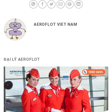
AEROFLOT VIET NAM
ĐẠI LÝ AEROFLOT