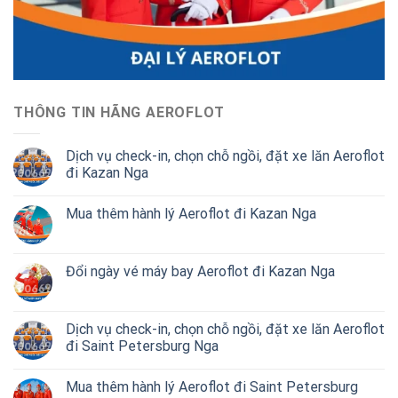
THÔNG TIN HÃNG AEROFLOT
Dịch vụ check-in, chọn chỗ ngồi, đặt xe lăn Aeroflot
đi Kazan Nga
Mua thêm hành lý Aeroflot đi Kazan Nga
Đổi ngày vé máy bay Aeroflot đi Kazan Nga
Dịch vụ check-in, chọn chỗ ngồi, đặt xe lăn Aeroflot
đi Saint Petersburg Nga
Mua thêm hành lý Aeroflot đi Saint Petersburg