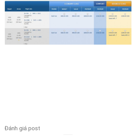
Đánh giá post