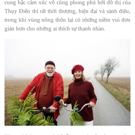
cung bậc cảm xúc vô cùng phong phú bởi đô thị của
Thụy Điển thì rất thời thượng, hiện đại và sành điệu,
trong khi vùng nông thôn lại có những niềm vui đơn
giản hơn cho những ai thích sự thanh nhàn.