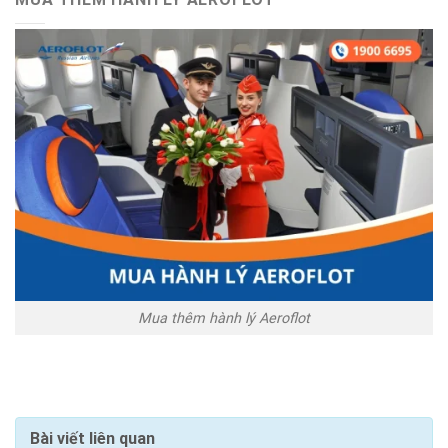
Mua thêm hành lý Aeroflot
Bài viết liên quan