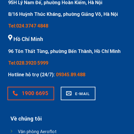
95H Lý Nam Đế, phường Hoàn Kiếm, Hà Nội
8/16 Huỳnh Thúc Kháng, phường Giảng Võ, Hà Nội
Tel:024.3747 4848
Hồ Chí Minh
96 Tôn Thất Tùng, phường Bến Thành, Hồ Chí Minh
Tel:028.3920 5999
Hotline hỗ trợ (24/7):
09345.89.488
1900 6695
E-MAIL
Về chúng tôi
Văn phòng Aeroflot