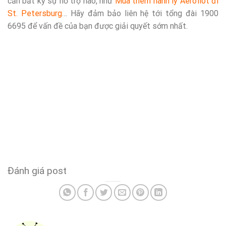
cần bất kỳ sự hỗ trợ nào, như
Mua thêm hành lý Aeroflot đi
St. Petersburg
… Hãy đảm bảo liên hệ tới tổng đài 1900
6695 để vấn đề của bạn được giải quyết sớm nhất.
Đánh giá post