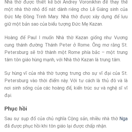
Nhà thờ được thiết kế bởi Andrey Voronikhin để thay thế
một nhà thờ nhỏ đổ nát dành riêng cho Lễ Giáng sinh của
Đức Mẹ Đồng Trinh Mary. Nhà thờ được xây dựng để lưu
giữ một bản sao của biểu tượng Đức Mẹ Kazan.
Hoàng đế Paul I muốn Nhà thờ Kazan giống như Vương
cung thánh đường Thánh Peter ở Rome. Ông mơ rằng St.
Petersburg sẽ trở thành một Rome phía bắc – một trung
tâm tôn giáo hùng mạnh, với Nhà thờ Kazan là trung tâm.
Sự hùng vĩ của nhà thờ tượng trưng cho sự vĩ đại của St.
Petersburg vào thời điểm này. Với tư cách là thủ đô và là
nơi sinh sống của các hoàng đế, kiến ​​trúc sư và nghệ sĩ vĩ
đại.
Phục hồi
Sau sự sụp đổ của chủ nghĩa Cộng sản, nhiều nhà thờ
Nga
đã được phục hồi khi tôn giáo lại được chấp nhận.