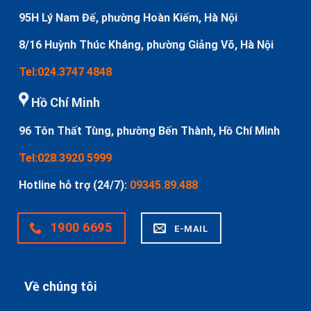
95H Lý Nam Đế, phường Hoàn Kiếm, Hà Nội
8/16 Huỳnh Thúc Kháng, phường Giảng Võ, Hà Nội
Tel:024.3747 4848
Hồ Chí Minh
96 Tôn Thất Tùng, phường Bến Thành, Hồ Chí Minh
Tel:028.3920 5999
Hotline hỗ trợ (24/7):
09345.89.488
1900 6695
E-MAIL
Về chúng tôi