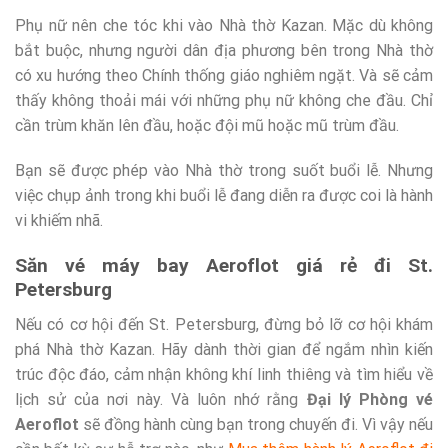
Phụ nữ nên che tóc khi vào Nhà thờ Kazan. Mặc dù không
bắt buộc, nhưng người dân địa phương bên trong Nhà thờ
có xu hướng theo Chính thống giáo nghiêm ngặt. Và sẽ cảm
thấy không thoải mái với những phụ nữ không che đầu. Chỉ
cần trùm khăn lên đầu, hoặc đội mũ hoặc mũ trùm đầu.
Bạn sẽ được phép vào Nhà thờ trong suốt buổi lễ. Nhưng
việc chụp ảnh trong khi buổi lễ đang diễn ra được coi là hành
vi khiếm nhã.
Săn vé máy bay Aeroflot giá rẻ đi St.
Petersburg
Nếu có cơ hội đến St. Petersburg, đừng bỏ lỡ cơ hội khám
phá Nhà thờ Kazan. Hãy dành thời gian để ngắm nhìn kiến
trúc độc đáo, cảm nhận không khí linh thiêng và tìm hiểu về
lịch sử của nơi này. Và luôn nhớ rằng
Đại lý Phòng vé
Aeroflot
sẽ đồng hành cùng bạn trong chuyến đi. Vì vậy nếu