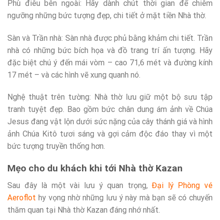
Phù điêu bên ngoài: Hãy dành chút thời gian để chiêm
ngưỡng những bức tượng đẹp, chi tiết ở mặt tiền Nhà thờ.
Sàn và Trần nhà: Sàn nhà được phủ bằng khảm chi tiết. Trần
nhà có những bức bích họa và đồ trang trí ấn tượng. Hãy
đặc biệt chú ý đến mái vòm – cao 71,6 mét và đường kính
17 mét – và các hình vẽ xung quanh nó.
Nghệ thuật trên tường: Nhà thờ lưu giữ một bộ sưu tập
tranh tuyệt đẹp. Bao gồm bức chân dung ám ảnh về Chúa
Jesus đang vật lộn dưới sức nặng của cây thánh giá và hình
ảnh Chúa Kitô tươi sáng và gợi cảm độc đáo thay vì một
bức tượng truyền thống hơn.
Mẹo cho du khách khi tới Nhà thờ Kazan
Sau đây là một vài lưu ý quan trọng,
Đại lý Phòng vé
Aeroflot
hy vọng nhờ những lưu ý này mà bạn sẽ có chuyến
thăm quan tại Nhà thờ Kazan đáng nhớ nhất.