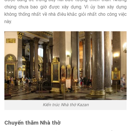
chúng chưa bao giờ được xây dựng. Vì ủy ban xây dựng
không thống nhất về nhà điêu khắc giỏi nhất cho công việc
này.
Kiến ​​​​trúc Nhà thờ Kazan
Chuyến thăm Nhà thờ