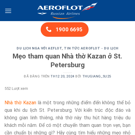
Chuyển
đến
nội
dung
1900 6695
DU LỊCH NGA VỚI AEFLOT
,
TIN TỨC AEROFLOT - DU LỊCH
Mẹo tham quan Nhà thờ Kazan ở St.
Petersburg
ĐÃ ĐĂNG TRÊN
TH12 20, 2024
BỞI
THUGIANG_SU25
552 Lượt xem
Nhà thờ Kazan
là một trong những điểm đến không thể bỏ
qua khi du lịch St. Petersburg. Với kiến trúc độc đáo và
không gian linh thiêng, nhà thờ này thu hút hàng triệu du
khách mỗi năm. Để có một chuyến tham quan trọn vẹn, bạn
cần chuẩn bị những gì? Hãy cùng tìm hiểu những mẹo nhỏ