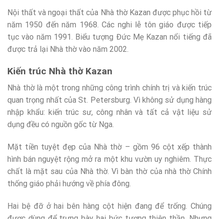
Nội thất và ngoại thất của Nhà thờ Kazan được phục hồi từ
năm 1950 đến năm 1968. Các nghi lễ tôn giáo được tiếp
tục vào năm 1991. Biểu tượng Đức Mẹ Kazan nổi tiếng đã
được trả lại Nhà thờ vào năm 2002.
Kiến ​​​​trúc Nhà thờ Kazan
Nhà thờ là một trong những công trình chính trị và kiến ​​trúc
quan trọng nhất của St. Petersburg. Vì không sử dụng hàng
nhập khẩu: kiến ​​trúc sư, công nhân và tất cả vật liệu sử
dụng đều có nguồn gốc từ Nga.
Mặt tiền tuyệt đẹp của Nhà thờ – gồm 96 cột xếp thành
hình bán nguyệt rộng mở ra một khu vườn uy nghiêm. Thực
chất là mặt sau của Nhà thờ. Vì bàn thờ của nhà thờ Chính
thống giáo phải hướng về phía đông.
Hai bệ đỡ ở hai bên hàng cột hiện đang để trống. Chúng
được dùng để trưng bày hai bức tượng thiên thần. Nhưng