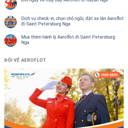
Dịch vụ check-in, chọn chỗ ngồi, đặt xe lăn Aeroflot
đi Saint Petersburg Nga
Mua thêm hành lý Aeroflot đi Saint Petersburg
Nga
ĐỔI VÉ AEROFLOT