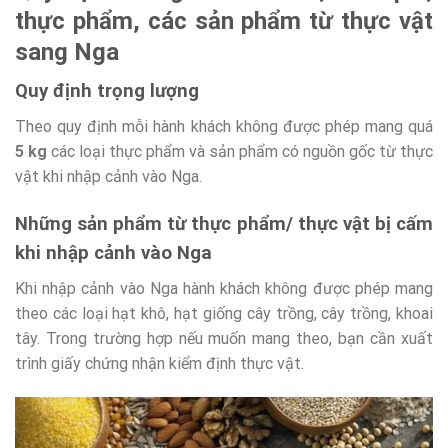
thực phẩm, các sản phẩm từ thực vật
sang Nga
Quy định trọng lượng
Theo quy định mỗi hành khách không được phép mang quá
5 kg
các loại thực phẩm và sản phẩm có nguồn gốc từ thực
vật khi nhập cảnh vào Nga.
Những sản phẩm từ thực phẩm/ thực vật bị cấm
khi nhập cảnh vào Nga
Khi nhập cảnh vào Nga hành khách không được phép mang
theo các loại hạt khô, hạt giống cây trồng, cây trồng, khoai
tây. Trong trường hợp nếu muốn mang theo, bạn cần xuất
trình giấy chứng nhận kiểm định thực vật.