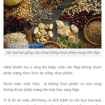
Các loại hạt giống, cây trồng không được phép mang đến Nga
Hành khách lưu ý rằng khi nhập cảnh vào Nga không được
phép mang theo thức ăn sống, thực phẩm.
Nước mắn, mắn tôm,… là những thực phẩm có mùi cũng
không được phép mang lên máy bay sang Nga.
Vì lý do an toàn, để không có dịch bệnh từ các loại hoa quả,