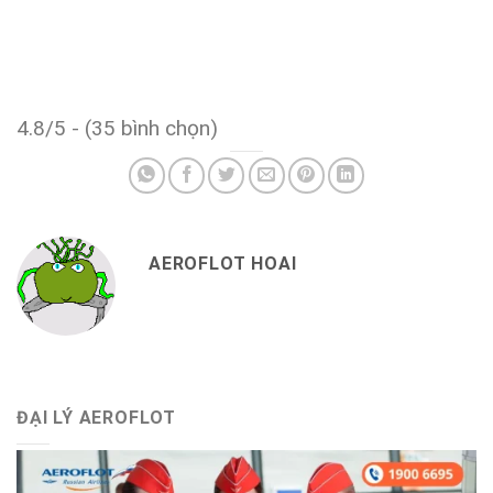
4.8/5 - (35 bình chọn)
AEROFLOT HOAI
ĐẠI LÝ AEROFLOT