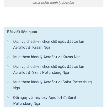
Mua thêm hành lý Aeroflot
Bài viết liên quan
Dịch vụ check-in, chọn chỗ ngồi, đặt xe lăn
Aeroflot đi Kazan Nga
Mua thêm hành lý Aeroflot đi Kazan Nga
Dịch vụ check-in, chọn chỗ ngồi, đặt xe lăn
Aeroflot đi Saint Petersburg Nga
Mua thêm hành lý Aeroflot đi Saint Petersburg
Nga
Đổi ngày vé máy bay Aeroflot đi Saint
Petersburg Nga