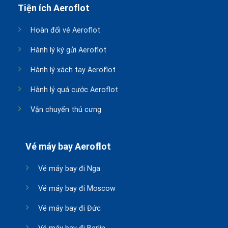
Tiện ích Aeroflot
Hoàn đổi vé Aeroflot
Hành lý ký gửi Aeroflot
Hành lý xách tay Aeroflot
Hành lý quá cước Aeroflot
Vận chuyển thú cưng
Vé máy bay Aeroflot
Vé máy bay đi Nga
Vé máy bay đi Moscow
Vé máy bay đi Đức