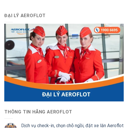
ĐẠI LÝ AEROFLOT
THÔNG TIN HÃNG AEROFLOT
Dịch vụ check-in, chọn chỗ ngồi, đặt xe lăn Aeroflot