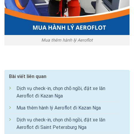
Mua thêm hành lý Aeroflot
Bài viết liên quan
Dịch vụ check-in, chọn chỗ ngồi, đặt xe lăn
Aeroflot đi Kazan Nga
Mua thêm hành lý Aeroflot đi Kazan Nga
Dịch vụ check-in, chọn chỗ ngồi, đặt xe lăn
Aeroflot đi Saint Petersburg Nga