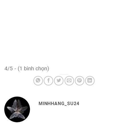
4/5 - (1 bình chọn)
MINHHANG_SU24