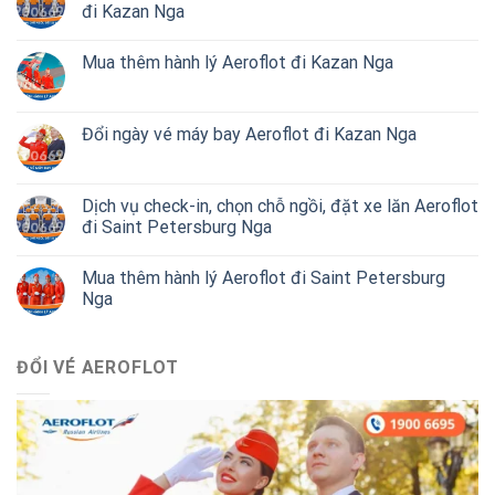
đi Kazan Nga
Mua thêm hành lý Aeroflot đi Kazan Nga
Đổi ngày vé máy bay Aeroflot đi Kazan Nga
Dịch vụ check-in, chọn chỗ ngồi, đặt xe lăn Aeroflot
đi Saint Petersburg Nga
Mua thêm hành lý Aeroflot đi Saint Petersburg
Nga
ĐỔI VÉ AEROFLOT