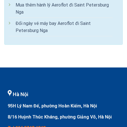
Mua thêm hành lý Aeroflot đi Saint Petersburg
Nga
Đổi ngày vé máy bay Aeroflot đi Saint
Petersburg Nga
Hà Nội
95H Lý Nam Đế, phường Hoàn Kiếm, Hà Nội
8/16 Huỳnh Thúc Kháng, phường Giảng Võ, Hà Nội