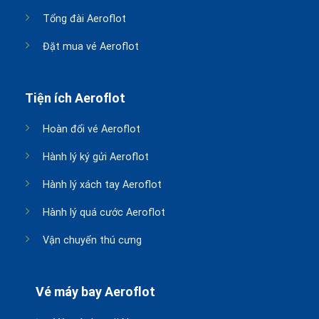
Tổng đài Aeroflot
Đặt mua vé Aeroflot
Tiện ích Aeroflot
Hoàn đổi vé Aeroflot
Hành lý ký gửi Aeroflot
Hành lý xách tay Aeroflot
Hành lý quá cước Aeroflot
Vận chuyển thú cưng
Vé máy bay Aeroflot