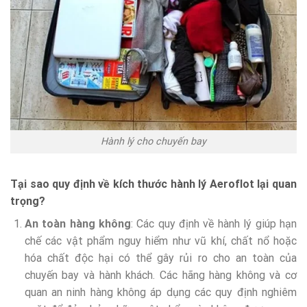
Hành lý cho chuyến bay
Tại sao quy định về kích thước hành lý Aeroflot lại quan
trọng?
An toàn hàng không
: Các quy định về hành lý giúp hạn
chế các vật phẩm nguy hiểm như vũ khí, chất nổ hoặc
hóa chất độc hại có thể gây rủi ro cho an toàn của
chuyến bay và hành khách. Các hãng hàng không và cơ
quan an ninh hàng không áp dụng các quy định nghiêm