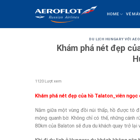
Chuyển
đến
HOME
VÉ MÁ
nội
dung
DU LỊCH HUNGARY VỚI AE
Khám phá nét đẹp của
H
1120 Lượt xem
Khám phá nét đẹp của hồ Talaton_viên ngọc
Nằm giữa một vùng đồi núi thấp, hồ được tô điể
mộng quanh bờ. Không chỉ có thế, những cánh rừ
80km của Balaton sẽ đưa du khách quay trở lại v