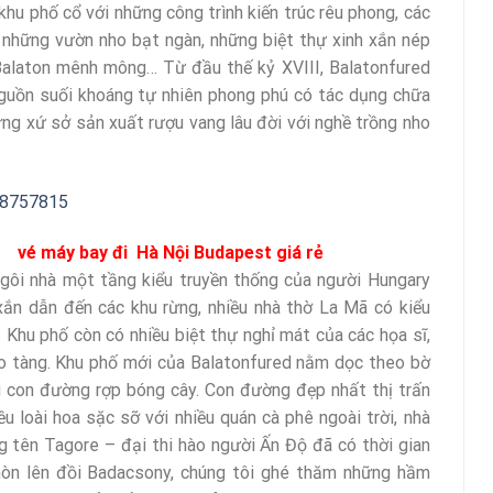
khu phố cổ với những công trình kiến trúc rêu phong, các
 những vườn nho bạt ngàn, những biệt thự xinh xắn nép
 Balaton mênh mông… Từ đầu thế kỷ XVIII, Balatonfured
nguồn suối khoáng tự nhiên phong phú có tác dụng chữa
hững xứ sở sản xuất rượu vang lâu đời với nghề trồng nho
vé máy bay đi Hà Nội Budapest giá rẻ
ngôi nhà một tầng kiểu truyền thống của người Hungary
ắn dẫn đến các khu rừng, nhiều nhà thờ La Mã có kiểu
Khu phố còn có nhiều biệt thự nghỉ mát của các họa sĩ,
ảo tàng. Khu phố mới của Balatonfured nằm dọc theo bờ
ng con đường rợp bóng cây. Con đường đẹp nhất thị trấn
u loài hoa sặc sỡ với nhiều quán cà phê ngoài trời, nhà
 tên Tagore – đại thi hào người Ấn Độ đã có thời gian
òn lên đồi Badacsony, chúng tôi ghé thăm những hầm