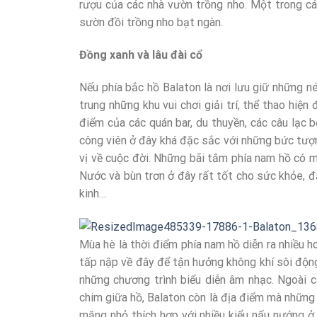
rượu của các nhà vườn trồng nho. Một trong cá
sườn đồi trồng nho bạt ngàn.
Đồng xanh và lâu đài cổ
Nếu phía bắc hồ Balaton là nơi lưu giữ những né
trung những khu vui chơi giải trí, thể thao hiện 
điểm của các quán bar, du thuyền, các câu lạc 
công viên ở đây khá đặc sắc với những bức tượn
vị về cuộc đời. Những bãi tắm phía nam hồ có 
Nước và bùn trơn ở đây rất tốt cho sức khỏe, đ
kinh…
Mùa hè là thời điểm phía nam hồ diễn ra nhiều h
tấp nập về đây để tận hưởng không khí sôi động v
những chương trình biểu diễn âm nhạc. Ngoài 
chim giữa hồ, Balaton còn là địa điểm mà những 
măng nhỏ thích hợp với nhiều kiểu nấu nướng 