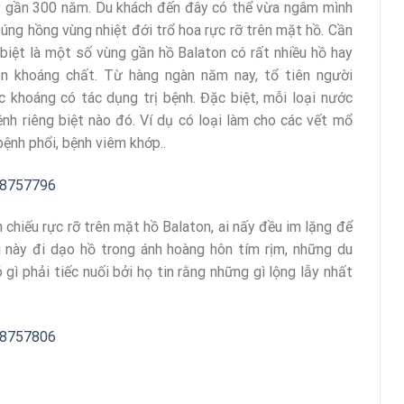
y gần 300 năm. Du khách đến đây có thể vừa ngâm mình
úng hồng vùng nhiệt đới trổ hoa rực rỡ trên mặt hồ. Cần
biệt là một số vùng gần hồ Balaton có rất nhiều hồ hay
n khoáng chất. Từ hàng ngàn năm nay, tổ tiên người
 khoáng có tác dụng trị bệnh. Đặc biệt, mỗi loại nước
nh riêng biệt nào đó. Ví dụ có loại làm cho các vết mổ
bệnh phổi, bệnh viêm khớp..
 chiếu rực rỡ trên mặt hồ Balaton, ai nấy đều im lặng để
 này đi dạo hồ trong ánh hoàng hôn tím rịm, những du
ì phải tiếc nuối bởi họ tin rằng những gì lộng lẫy nhất