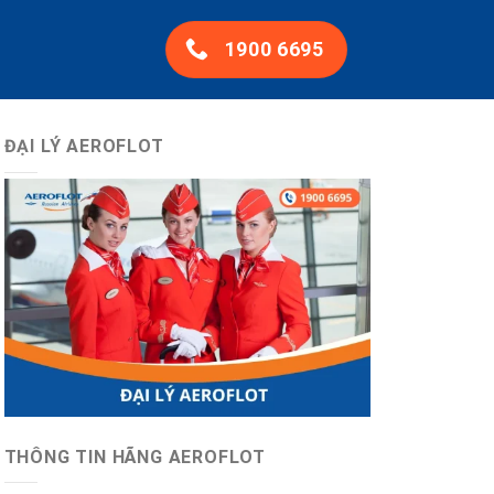
1900 6695
ĐẠI LÝ AEROFLOT
THÔNG TIN HÃNG AEROFLOT