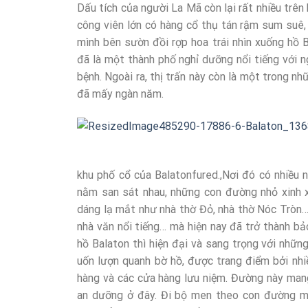
Dấu tích của người La Mã còn lại rất nhiều trên 
công viên lớn có hàng cổ thụ tán rậm sum suê,
mình bên sườn đồi rợp hoa trái nhìn xuống hồ
đã là một thành phố nghỉ dưỡng nổi tiếng với 
bệnh. Ngoài ra, thị trấn này còn là một trong n
đã mấy ngàn năm.
khu phố cổ của Balatonfured.,Nơi đó có nhiều 
nằm san sát nhau, những con đường nhỏ xinh x
dáng lạ mắt như nhà thờ Đỏ, nhà thờ Nóc Tròn… 
nhà văn nổi tiếng… mà hiện nay đã trở thành b
hồ Balaton thì hiện đại và sang trọng với nhữ
uốn lượn quanh bờ hồ, được trang điểm bởi nhiề
hàng và các cửa hàng lưu niệm. Đường này mang
an dưỡng ở đây. Đi bộ men theo con đường m