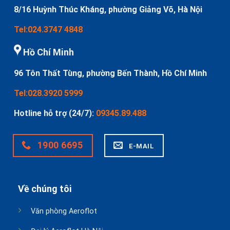
8/16 Huỳnh Thúc Kháng, phường Giảng Võ, Hà Nội
Tel:024.3747 4848
Hồ Chí Minh
96 Tôn Thất Tùng, phường Bến Thành, Hồ Chí Minh
Tel:028.3920 5999
Hotline hỗ trợ (24/7):
09345.89.488
1900 6695
E-MAIL
Về chúng tôi
Văn phòng Aeroflot