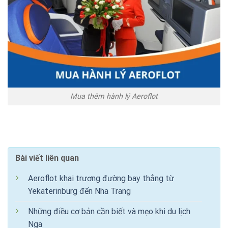
Mua thêm hành lý Aeroflot
Bài viết liên quan
Aeroflot khai trương đường bay thẳng từ
Yekaterinburg đến Nha Trang
Những điều cơ bản cần biết và mẹo khi du lịch
Nga