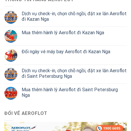
Dịch vụ check-in, chọn chỗ ngồi, đặt xe lăn Aeroflot
đi Kazan Nga
Mua thêm hành lý Aeroflot đi Kazan Nga
Đổi ngày vé máy bay Aeroflot đi Kazan Nga
Dịch vụ check-in, chọn chỗ ngồi, đặt xe lăn Aeroflot
đi Saint Petersburg Nga
Mua thêm hành lý Aeroflot đi Saint Petersburg
Nga
ĐỔI VÉ AEROFLOT