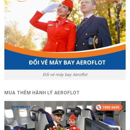
Đổi vé máy bay Aeroflot
MUA THÊM HÀNH LÝ AEROFLOT