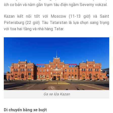
ích cơ bản và nằm gần trạm tàu điện ngầm Severny vokzal.
Kazan kết nối tốt với Moscow (11-13 giờ) và Saint
Petersburg (22 giờ). Tàu Tatarstan là lựa chọn sang trọng
với toa hai tầng và nhà hàng Tatar.
Ga xe lửa Kazan
Di chuyển bằng xe buýt