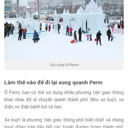
Vui chơi ở Perm
Làm thế nào để đi lại xung quanh Perm
Ở Perm, bạn có thể sử dụng nhiều phương tiện giao thông
khác nhau để di chuyển quanh thành phố. Như xe buýt, xe
điện, xe điện bánh hơi và taxi.
Xe buýt là phương tiện giao thông phổ biến nhất và chúng
hoạt động trên hầu hết các tuyến đường trong thành phố.