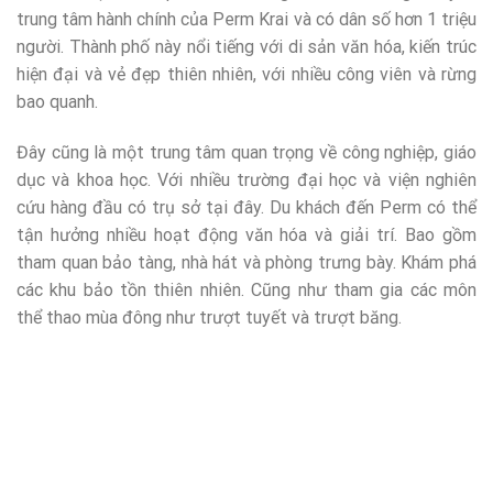
trung tâm hành chính của Perm Krai và có dân số hơn 1 triệu
người. Thành phố này nổi tiếng với di sản văn hóa, kiến ​​trúc
hiện đại và vẻ đẹp thiên nhiên, với nhiều công viên và rừng
bao quanh.
Đây cũng là một trung tâm quan trọng về công nghiệp, giáo
dục và khoa học. Với nhiều trường đại học và viện nghiên
cứu hàng đầu có trụ sở tại đây. Du khách đến Perm có thể
tận hưởng nhiều hoạt động văn hóa và giải trí. Bao gồm
tham quan bảo tàng, nhà hát và phòng trưng bày. Khám phá
các khu bảo tồn thiên nhiên. Cũng như tham gia các môn
thể thao mùa đông như trượt tuyết và trượt băng.