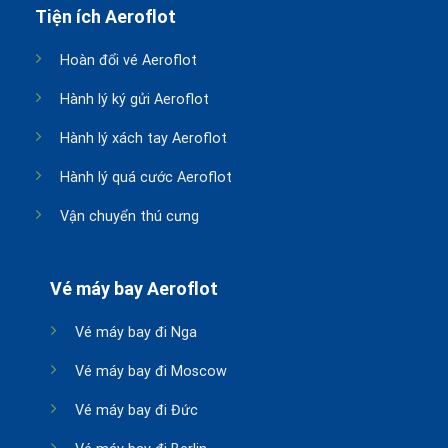
Tiện ích Aeroflot
Hoàn đổi vé Aeroflot
Hành lý ký gửi Aeroflot
Hành lý xách tay Aeroflot
Hành lý quá cước Aeroflot
Vận chuyển thú cưng
Vé máy bay Aeroflot
Vé máy bay đi Nga
Vé máy bay đi Moscow
Vé máy bay đi Đức