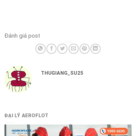
Đánh giá post
THUGIANG_SU25
ĐẠI LÝ AEROFLOT