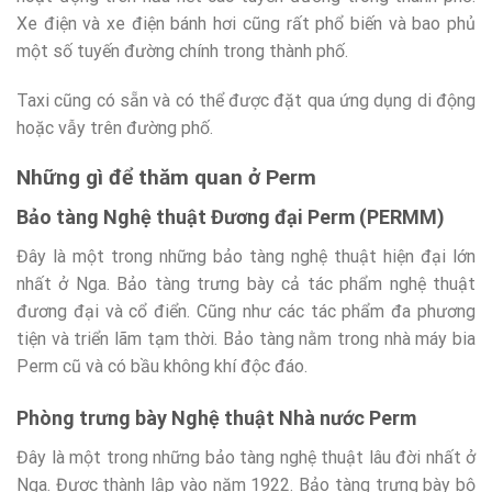
Xe điện và xe điện bánh hơi cũng rất phổ biến và bao phủ
một số tuyến đường chính trong thành phố.
Taxi cũng có sẵn và có thể được đặt qua ứng dụng di động
hoặc vẫy trên đường phố.
Những gì để thăm quan ở Perm
Bảo tàng Nghệ thuật Đương đại Perm (PERMM)
Đây là một trong những bảo tàng nghệ thuật hiện đại lớn
nhất ở Nga. Bảo tàng trưng bày cả tác phẩm nghệ thuật
đương đại và cổ điển. Cũng như các tác phẩm đa phương
tiện và triển lãm tạm thời. Bảo tàng nằm trong nhà máy bia
Perm cũ và có bầu không khí độc đáo.
Phòng trưng bày Nghệ thuật Nhà nước Perm
Đây là một trong những bảo tàng nghệ thuật lâu đời nhất ở
Nga. Được thành lập vào năm 1922. Bảo tàng trưng bày bộ