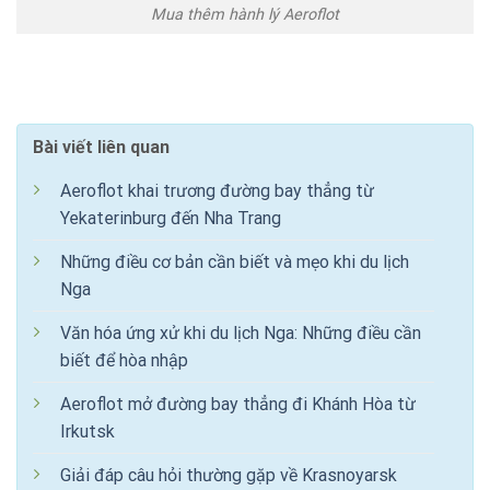
Mua thêm hành lý Aeroflot
Bài viết liên quan
Aeroflot khai trương đường bay thẳng từ
Yekaterinburg đến Nha Trang
Những điều cơ bản cần biết và mẹo khi du lịch
Nga
Văn hóa ứng xử khi du lịch Nga: Những điều cần
biết để hòa nhập
Aeroflot mở đường bay thẳng đi Khánh Hòa từ
Irkutsk
Giải đáp câu hỏi thường gặp về Krasnoyarsk