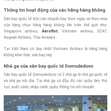
Thông tin hoạt động của các hãng hàng không
Sân bay quốc tế đón các chuyến bay theo ngày và theo mùa
của hàng chục hãng hàng không lớn trên thế giới như:
Singapore airlines,
Aeroflot
, Vietnam airlines, SCAT,
Aegean Airlines, Thai Airways…
Tại Việt Nam có duy nhất Vietnam Airlines là hãng hàng
không khai thác sân bay này.
Nhà ga của sân bay quốc tế Domodedovo
Sân bay quốc tế Domodedovo có 2 nhà ga là nhà ga quốc tế
và nhà ga nội địa. Tại nhà ga có đầy đủ các quầy làm thủ
tục, xuất cảnh, nhập cảnh, quầy thông tin nối chuyến…