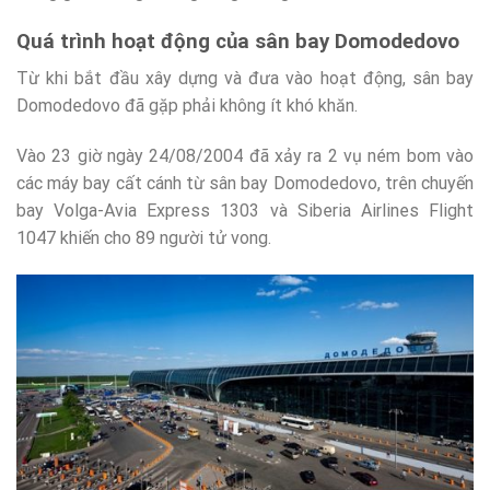
Quá trình hoạt động của sân bay Domodedovo
Từ khi bắt đầu xây dựng và đưa vào hoạt động, sân bay
Domodedovo đã gặp phải không ít khó khăn.
Vào 23 giờ ngày 24/08/2004 đã xảy ra 2 vụ ném bom vào
các máy bay cất cánh từ sân bay Domodedovo, trên chuyến
bay Volga-Avia Express 1303 và Siberia Airlines Flight
1047 khiến cho 89 người tử vong.