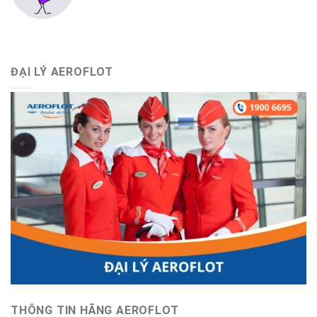
ĐẠI LÝ AEROFLOT
THÔNG TIN HÃNG AEROFLOT