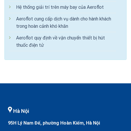
Hệ thống giải trí trên máy bay của Aeroflot
Aeroflot cung cấp dịch vụ dành cho hành khách
trong hoàn cảnh khó khăn
Aeroflot quy định về vận chuyển thiết bị hút
thuốc điện tử
Hà Nội
95H Lý Nam Đế, phường Hoàn Kiếm, Hà Nội