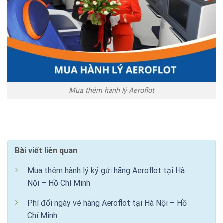
Mua thêm hành lý Aeroflot
Bài viết liên quan
Mua thêm hành lý ký gửi hãng Aeroflot tại Hà
Nội – Hồ Chí Minh
Phí đổi ngày vé hãng Aeroflot tại Hà Nội – Hồ
Chí Minh