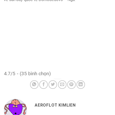
4.7/5 - (35 bình chọn)
AEROFLOT KIMLIEN