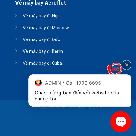
Vé máy bay Aeroflot
Vé máy bay đi Nga
Vé máy bay đi Moscow
Vé máy bay đi Đức
Vé máy bay đi Berlin
Vé máy bay đi Cuba
ADMIN / Call 1900 6695
Chào mừng bạn đến với website của 
chúng tôi.
Copyright 2026 ©
Phòng vé Aeroflot