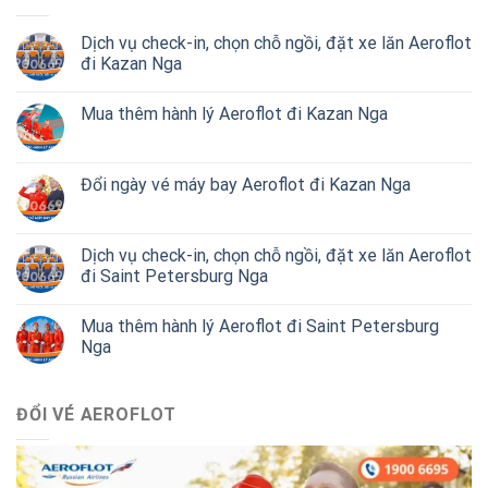
Dịch vụ check-in, chọn chỗ ngồi, đặt xe lăn Aeroflot
đi Kazan Nga
Mua thêm hành lý Aeroflot đi Kazan Nga
Đổi ngày vé máy bay Aeroflot đi Kazan Nga
Dịch vụ check-in, chọn chỗ ngồi, đặt xe lăn Aeroflot
đi Saint Petersburg Nga
Mua thêm hành lý Aeroflot đi Saint Petersburg
Nga
ĐỔI VÉ AEROFLOT