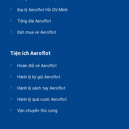
Đại lý Aeroflot Hồ Chí Minh
Tổng đài Aeroflot
Đặt mua vé Aeroflot
Tiện ích Aeroflot
Hoàn đổi vé Aeroflot
Hành lý ký gửi Aeroflot
Hành lý xách tay Aeroflot
Hành lý quá cước Aeroflot
Vận chuyển thú cưng