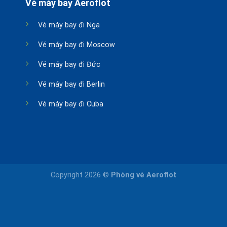
Vé máy bay Aeroflot
Vé máy bay đi Nga
Vé máy bay đi Moscow
Vé máy bay đi Đức
Vé máy bay đi Berlin
Vé máy bay đi Cuba
Copyright 2026 ©
Phòng vé Aeroflot