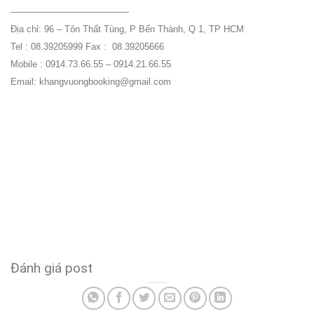
—————————————
Địa chỉ: 96 – Tôn Thất Tùng, P Bến Thành, Q 1, TP HCM
Tel : 08.39205999 Fax : 08.39205666
Mobile : 0914.73.66.55 – 0914.21.66.55
Email: khangvuongbooking@gmail.com
Đánh giá post