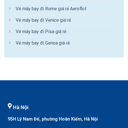
Vé máy bay đi Rome giá rẻ Aeroflot
Vé máy bay đi Venice giá rẻ
Vé máy bay đi Pisa giá rẻ
Vé máy bay đi Genoa giá rẻ
Hà Nội
95H Lý Nam Đế, phường Hoàn Kiếm, Hà Nội