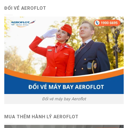
ĐỔI VÉ AEROFLOT
Đổi vé máy bay Aeroflot
MUA THÊM HÀNH LÝ AEROFLOT