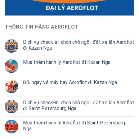
THÔNG TIN HÃNG AEROFLOT
Dịch vụ check-in, chọn chỗ ngồi, đặt xe lăn Aeroflot
đi Kazan Nga
Mua thêm hành lý Aeroflot đi Kazan Nga
Đổi ngày vé máy bay Aeroflot đi Kazan Nga
Dịch vụ check-in, chọn chỗ ngồi, đặt xe lăn Aeroflot
đi Saint Petersburg Nga
Mua thêm hành lý Aeroflot đi Saint Petersburg
Nga