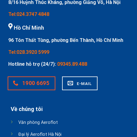
8/16 Huỳnh Thúc Kháng, phường Giảng Võ, Hà Nội
Tel:024.3747 4848
Hồ Chí Minh
96 Tôn Thất Tùng, phường Bến Thành, Hồ Chí Minh
Tel:028.3920 5999
Hotline hỗ trợ (24/7):
09345.89.488
1900 6695
E-MAIL
Về chúng tôi
Văn phòng Aeroflot
Đại lý Aeroflot Hà Nội