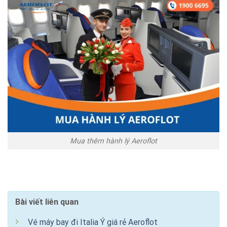
Mua thêm hành lý Aeroflot
Bài viết liên quan
Vé máy bay đi Italia Ý giá rẻ Aeroflot