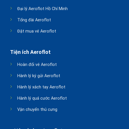
Đại lý Aeroflot Hồ Chí Minh
Tổng đài Aeroflot
Đặt mua vé Aeroflot
Tiện ích Aeroflot
Hoàn đổi vé Aeroflot
Hành lý ký gửi Aeroflot
Hành lý xách tay Aeroflot
Hành lý quá cước Aeroflot
Vận chuyển thú cưng