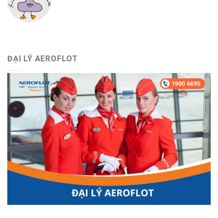
ĐẠI LÝ AEROFLOT