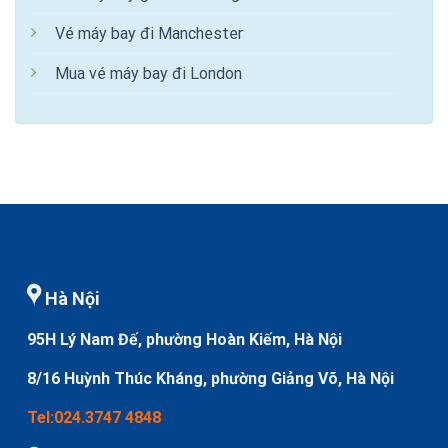
Vé máy bay đi Manchester
Mua vé máy bay đi London
Hà Nội
95H Lý Nam Đế, phường Hoàn Kiếm, Hà Nội
8/16 Huỳnh Thúc Kháng, phường Giảng Võ, Hà Nội
Tel:024.3747 4848