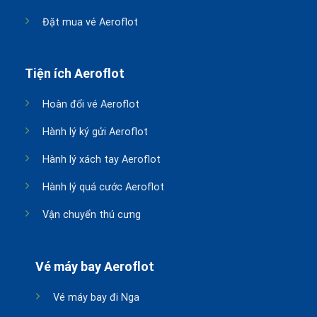
Đặt mua vé Aeroflot
Tiện ích Aeroflot
Hoàn đổi vé Aeroflot
Hành lý ký gửi Aeroflot
Hành lý xách tay Aeroflot
Hành lý quá cước Aeroflot
Vận chuyển thú cưng
Vé máy bay Aeroflot
Vé máy bay đi Nga