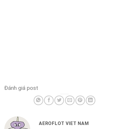
Đánh giá post
AEROFLOT VIET NAM