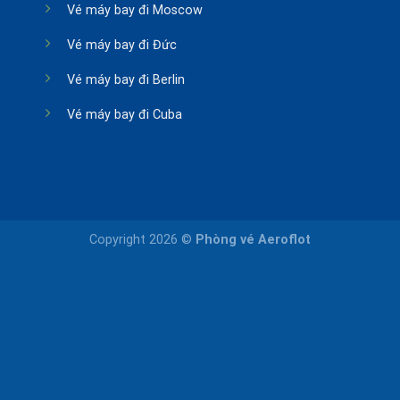
Vé máy bay đi Moscow
Vé máy bay đi Đức
Vé máy bay đi Berlin
Vé máy bay đi Cuba
Copyright 2026 ©
Phòng vé Aeroflot