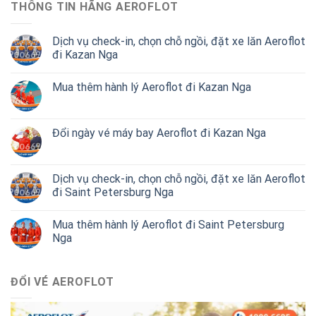
THÔNG TIN HÃNG AEROFLOT
Dịch vụ check-in, chọn chỗ ngồi, đặt xe lăn Aeroflot
đi Kazan Nga
Mua thêm hành lý Aeroflot đi Kazan Nga
Đổi ngày vé máy bay Aeroflot đi Kazan Nga
Dịch vụ check-in, chọn chỗ ngồi, đặt xe lăn Aeroflot
đi Saint Petersburg Nga
Mua thêm hành lý Aeroflot đi Saint Petersburg
Nga
ĐỔI VÉ AEROFLOT