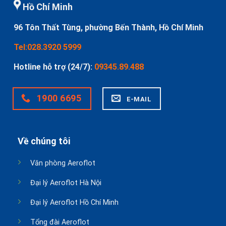
Hồ Chí Minh
96 Tôn Thất Tùng, phường Bến Thành, Hồ Chí Minh
Tel:028.3920 5999
Hotline hỗ trợ (24/7):
09345.89.488
1900 6695
E-MAIL
Về chúng tôi
Văn phòng Aeroflot
Đại lý Aeroflot Hà Nội
Đại lý Aeroflot Hồ Chí Minh
Tổng đài Aeroflot