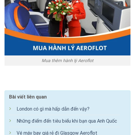
Mua thêm hành lý Aeroflot
Bài viết liên quan
London có gì mà hấp dẫn đến vậy?
Những điểm đến tiêu biểu khi bạn qua Anh Quốc
Vé máy bay giá rẻ đi Glasgow Aeroflot