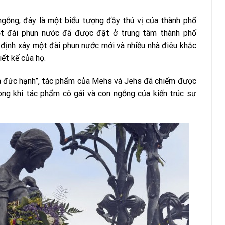
ngỗng, đây là một biểu tượng đầy thú vị của thành phố
ột đài phun nước đã được đặt ở trung tâm thành phố
định xây một đài phun nước mới và nhiều nhà điêu khắc
ết kế của họ.
của đức hạnh”, tác phẩm của Mehs và Jehs đã chiếm được
ong khi tác phẩm cô gái và con ngỗng của kiến trúc sư