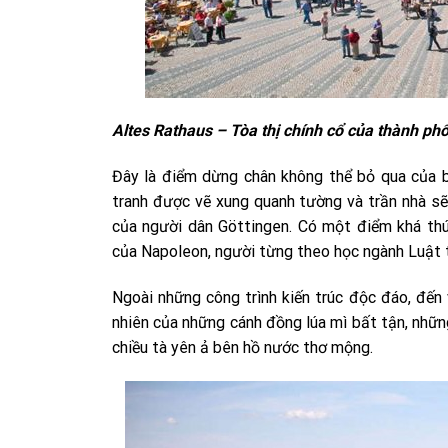
Altes Rathaus – Tòa thị chính cổ của thành ph
Đây là điểm dừng chân không thể bỏ qua của 
tranh được vẽ xung quanh tường và trần nhà sẽ
của người dân Göttingen. Có một điểm khá thú
của Napoleon, người từng theo học ngành Luật t
Ngoài những công trình kiến trúc độc đáo, đến
nhiên của những cánh đồng lúa mì bất tận, nhữ
chiều tà yên ả bên hồ nước thơ mộng.