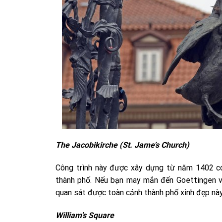
The Jacobikirche (St. Jame’s Church)
Công trình này được xây dựng từ năm 1402 có
thành phố. Nếu bạn may mắn đến Goettingen v
quan sát được toàn cảnh thành phố xinh đẹp này
William’s Square