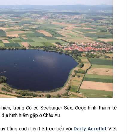
 nhiên, trong đó có Seeburger See, được hình thành từ
 địa hình hiếm gặp ở Châu Âu.
y bằng cách liên hệ trực tiếp với
Dai ly Aeroflot
Việt