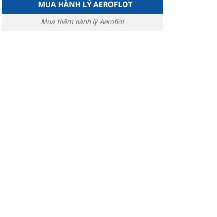
Mua thêm hành lý Aeroflot