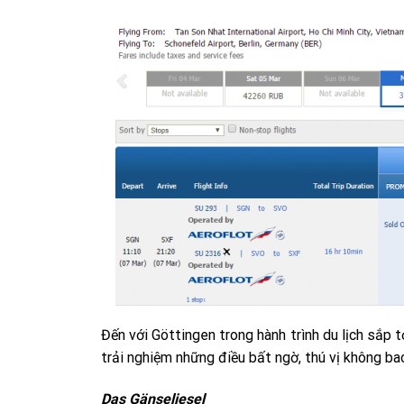
Đến với Göttingen trong hành trình du lịch sắp t
trải nghiệm những điều bất ngờ, thú vị không b
Das Gänseliesel