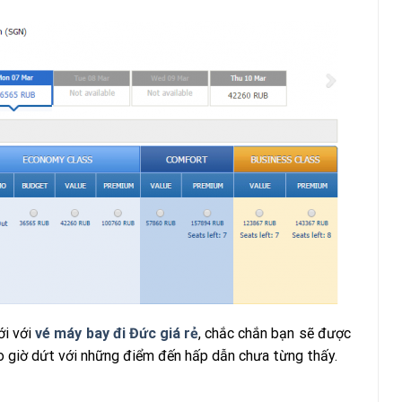
ới với
vé máy bay đi Đức giá rẻ
, chắc chắn bạn sẽ được
ao giờ dứt với những điểm đến hấp dẫn chưa từng thấy.