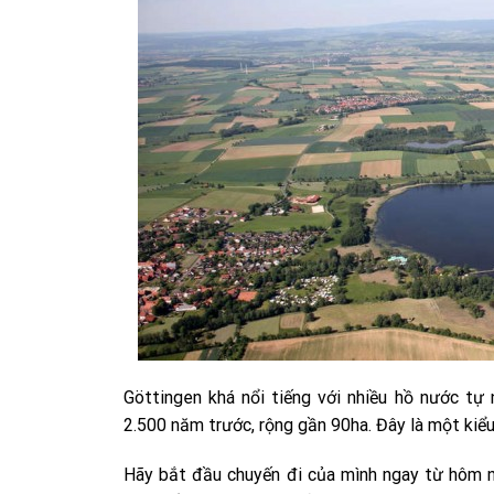
Göttingen khá nổi tiếng với nhiều hồ nước tự
2.500 năm trước, rộng gần 90ha. Đây là một kiểu
Hãy bắt đầu chuyến đi của mình ngay từ hôm na