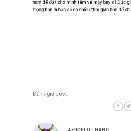
nam để đặt cho mình tấm vé máy bay đi Đức giá
trọng hơn là bạn sẽ có nhiều thời gian hơn để c
Đánh giá post
AEROFLOT HANG