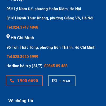
95H Lý Nam Đế, phường Hoàn Kiếm, Hà Nội
8/16 Huỳnh Thúc Kháng, phường Giảng Võ, Hà Nội
Tel:024.3747 4848
Hồ Chí Minh
96 Tôn Thất Tùng, phường Bến Thành, Hồ Chí Minh
Tel:028.3920 5999
Hotline hỗ trợ (24/7):
09345.89.488
1900 6695
E-MAIL
Về chúng tôi