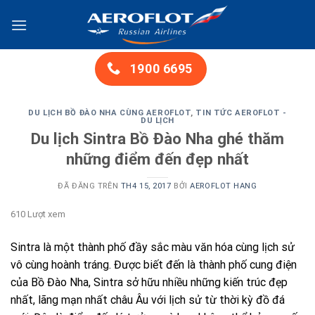
Chuyển
đến
nội
dung
1900 6695
DU LỊCH BỒ ĐÀO NHA CÙNG AEROFLOT
,
TIN TỨC AEROFLOT -
DU LỊCH
Du lịch Sintra Bồ Đào Nha ghé thăm
những điểm đến đẹp nhất
ĐÃ ĐĂNG TRÊN
TH4 15, 2017
BỞI
AEROFLOT HANG
610 Lượt xem
Sintra là một thành phố đầy sắc màu văn hóa cùng lịch sử
vô cùng hoành tráng. Được biết đến là thành phố cung điện
của Bồ Đào Nha, Sintra sở hữu nhiều những kiến trúc đẹp
nhất, lãng mạn nhất châu Âu với lịch sử từ thời kỳ đồ đá