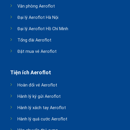
Văn phòng Aeroflot
Đại lý Aeroflot Hà Nội
Đại lý Aeroflot Hồ Chí Minh
Tổng đài Aeroflot
Đặt mua vé Aeroflot
Tiện ích Aeroflot
Hoàn đổi vé Aeroflot
Hành lý ký gửi Aeroflot
Hành lý xách tay Aeroflot
Hành lý quá cước Aeroflot