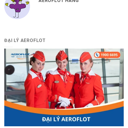
AEROFLOT HANG
ĐẠI LÝ AEROFLOT