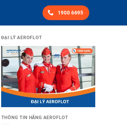
1900 6695
ĐẠI LÝ AEROFLOT
THÔNG TIN HÃNG AEROFLOT