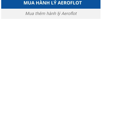
Mua thêm hành lý Aeroflot