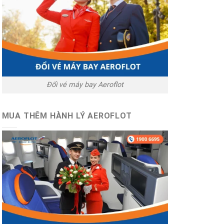
Đổi vé máy bay Aeroflot
MUA THÊM HÀNH LÝ AEROFLOT