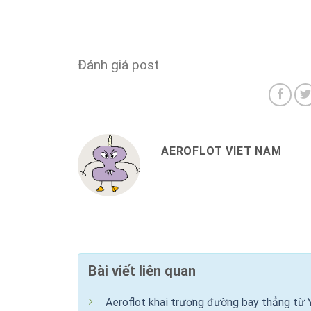
Đánh giá post
AEROFLOT VIET NAM
Bài viết liên quan
Aeroflot khai trương đường bay thẳng từ 