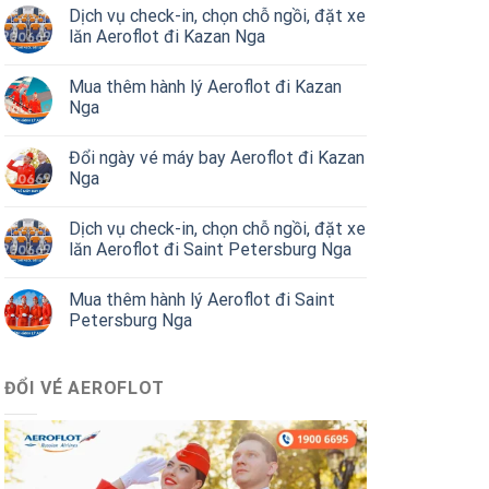
Dịch vụ check-in, chọn chỗ ngồi, đặt xe
lăn Aeroflot đi Kazan Nga
Mua thêm hành lý Aeroflot đi Kazan
Nga
Đổi ngày vé máy bay Aeroflot đi Kazan
Nga
Dịch vụ check-in, chọn chỗ ngồi, đặt xe
lăn Aeroflot đi Saint Petersburg Nga
Mua thêm hành lý Aeroflot đi Saint
Petersburg Nga
ĐỔI VÉ AEROFLOT