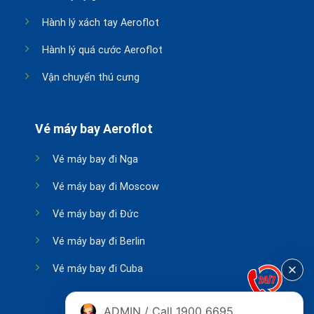
Hành lý xách tay Aeroflot
Hành lý quá cước Aeroflot
Vận chuyển thú cưng
Vé máy bay Aeroflot
Vé máy bay đi Nga
Vé máy bay đi Moscow
Vé máy bay đi Đức
Vé máy bay đi Berlin
Vé máy bay đi Cuba
ADMIN / Call 1900 6695