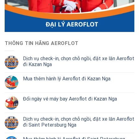
THÔNG TIN HÃNG AEROFLOT
Dịch vụ check-in, chọn chỗ ngồi, đặt xe lăn Aeroflot
đi Kazan Nga
Mua thêm hành lý Aeroflot đi Kazan Nga
Đổi ngày vé máy bay Aeroflot đi Kazan Nga
Dịch vụ check-in, chọn chỗ ngồi, đặt xe lăn Aeroflot
đi Saint Petersburg Nga