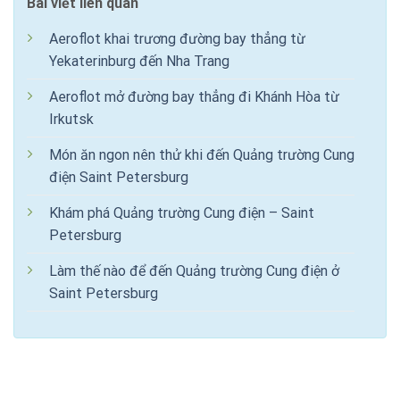
Bài viết liên quan
Aeroflot khai trương đường bay thẳng từ
Yekaterinburg đến Nha Trang
Aeroflot mở đường bay thẳng đi Khánh Hòa từ
Irkutsk
Món ăn ngon nên thử khi đến Quảng trường Cung
điện Saint Petersburg
Khám phá Quảng trường Cung điện – Saint
Petersburg
Làm thế nào để đến Quảng trường Cung điện ở
Saint Petersburg