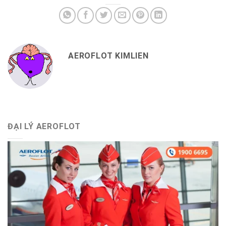
AEROFLOT KIMLIEN
ĐẠI LÝ AEROFLOT