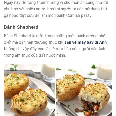
Ngày nay để tăng thêm hương vị cho món ăn cũng như để
phù hợp với nhiều người hơn thì người ta còn sử dụng thịt
gà hoặc thịt cừu để làm món bánh Cornish pasty.
Bánh Shepherd
Bánh Shepherd là một trong những món bánh nướng phổ
biến mà bạn nên thưởng thức khi
săn vé máy bay đi Anh
.
Không chỉ vậy đây còn là niềm tự hào của người dân Anh
trong ẩm thực của đất nước mình.