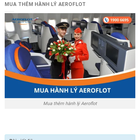
MUA THÊM HÀNH LÝ AEROFLOT
Mua thêm hành lý Aeroflot