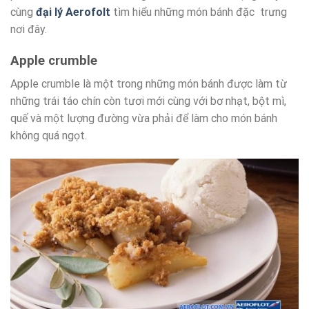
cùng
đại lý Aerofolt
tìm hiểu những món bánh đặc trưng
nơi đây.
Apple crumble
Apple crumble là một trong những món bánh được làm từ
những trái táo chín còn tươi mới cùng với bơ nhạt, bột mì,
quế và một lượng đường vừa phải để làm cho món bánh
không quá ngọt.