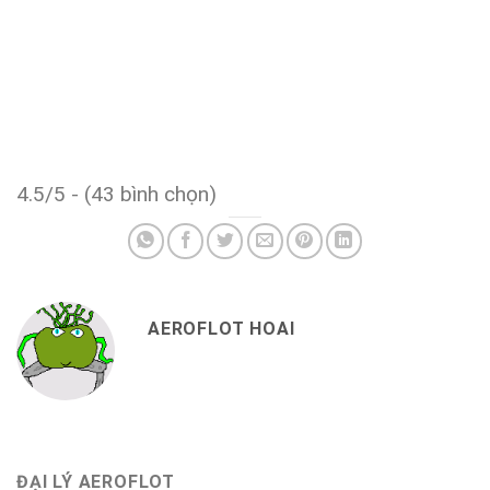
4.5/5 - (43 bình chọn)
AEROFLOT HOAI
ĐẠI LÝ AEROFLOT