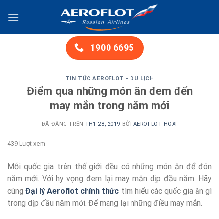
Chuyển
đến
nội
dung
1900 6695
TIN TỨC AEROFLOT - DU LỊCH
Điểm qua những món ăn đem đến
may mắn trong năm mới
ĐÃ ĐĂNG TRÊN
TH1 28, 2019
BỞI
AEROFLOT HOAI
439 Lượt xem
Mỗi quốc gia trên thế giới đều có những món ăn để đón
năm mới. Với hy vọng đem lại may mắn dịp đầu năm. Hãy
cùng
Đại lý Aeroflot chính thức
tìm hiểu các quốc gia ăn gì
trong dịp đầu năm mới. Để mang lại những điều may mắn.