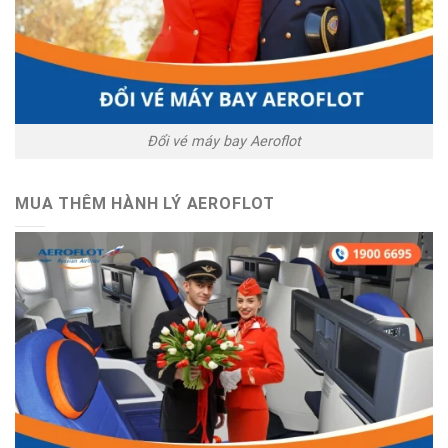
Đổi vé máy bay Aeroflot
MUA THÊM HÀNH LÝ AEROFLOT