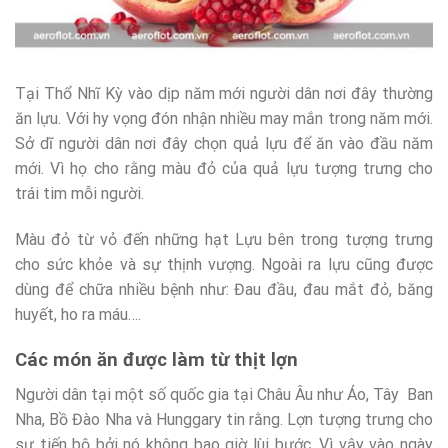
Tại Thổ Nhĩ Kỳ vào dịp năm mới người dân nơi đây thường
ăn lựu. Với hy vọng đón nhận nhiều may mắn trong năm mới.
Sở dĩ người dân nơi đây chọn quả lựu để ăn vào đầu năm
mới. Vì họ cho rằng màu đỏ của quả lựu tượng trưng cho
trái tim mỗi người.
Màu đỏ từ vỏ đến những hạt Lựu bên trong tượng trưng
cho sức khỏe và sự thịnh vượng. Ngoài ra lựu cũng được
dùng để chữa nhiều bệnh như: Đau đầu, đau mắt đỏ, băng
huyết, ho ra máu….
Các món ăn được làm từ thịt lợn
Người dân tại một số quốc gia tại Châu Âu như Áo, Tây Ban
Nha, Bồ Đào Nha và Hunggary tin rằng. Lợn tượng trưng cho
sự tiến bộ bởi nó không bao giờ lùi bước. Vì vậy vào ngày