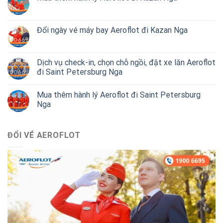
Đổi ngày vé máy bay Aeroflot đi Kazan Nga
Dịch vụ check-in, chọn chỗ ngồi, đặt xe lăn Aeroflot
đi Saint Petersburg Nga
Mua thêm hành lý Aeroflot đi Saint Petersburg
Nga
ĐỔI VÉ AEROFLOT