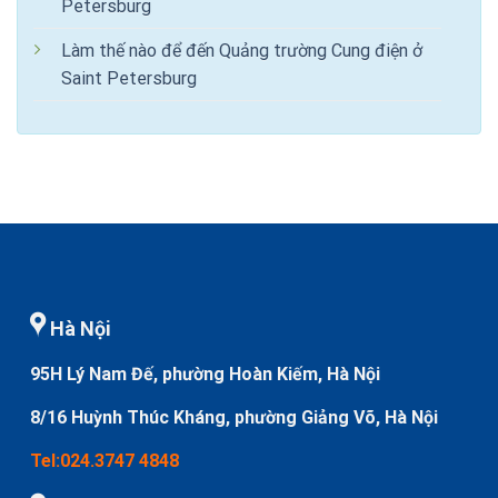
Petersburg
Làm thế nào để đến Quảng trường Cung điện ở
Saint Petersburg
Hà Nội
95H Lý Nam Đế, phường Hoàn Kiếm, Hà Nội
8/16 Huỳnh Thúc Kháng, phường Giảng Võ, Hà Nội
Tel:024.3747 4848