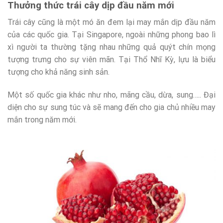
Thưởng thức trái cây dịp đầu năm mới
Trái cây cũng là một mó ăn đem lại may mắn dịp đầu năm
của các quốc gia. Tại Singapore, ngoài những phong bao lì
xì người ta thường tặng nhau những quả quýt chín mọng
tượng trưng cho sự viên mãn. Tại Thổ Nhĩ Kỳ, lựu là biểu
tượng cho khả năng sinh sản.
Một số quốc gia khác như nho, mãng cầu, dừa, sung….. Đại
diện cho sự sung túc và sẽ mang đến cho gia chủ nhiều may
mắn trong năm mới.