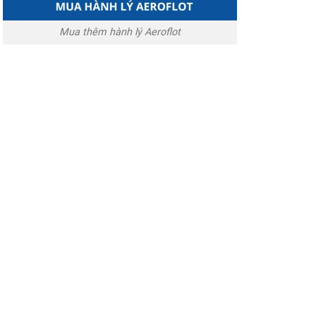
Mua thêm hành lý Aeroflot