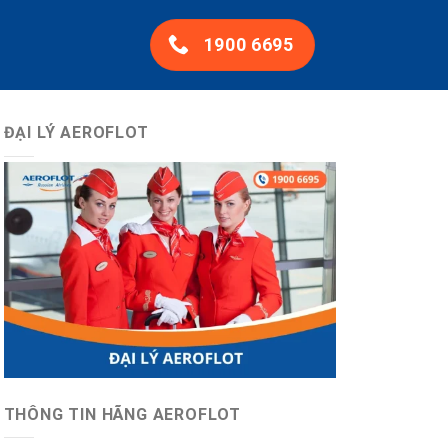
1900 6695
ĐẠI LÝ AEROFLOT
THÔNG TIN HÃNG AEROFLOT