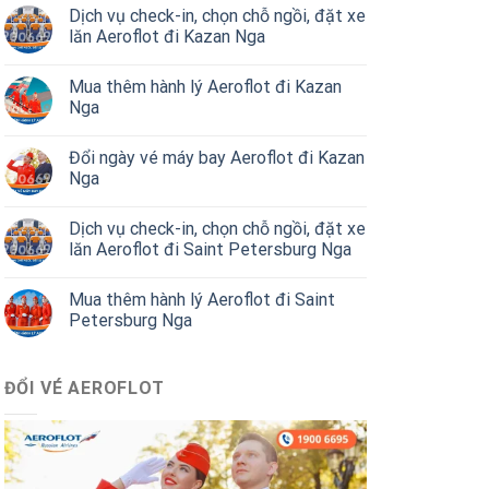
Dịch vụ check-in, chọn chỗ ngồi, đặt xe
lăn Aeroflot đi Kazan Nga
Mua thêm hành lý Aeroflot đi Kazan
Nga
Đổi ngày vé máy bay Aeroflot đi Kazan
Nga
Dịch vụ check-in, chọn chỗ ngồi, đặt xe
lăn Aeroflot đi Saint Petersburg Nga
Mua thêm hành lý Aeroflot đi Saint
Petersburg Nga
ĐỔI VÉ AEROFLOT