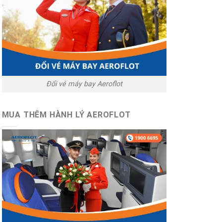
Đổi vé máy bay Aeroflot
MUA THÊM HÀNH LÝ AEROFLOT