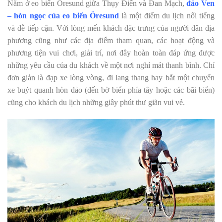
Nằm ở eo biển Öresund giữa Thụy Điển và Đan Mạch,
đảo Ven
– hòn ngọc của eo biển Öresund
là một điểm du lịch nổi tiếng
và dễ tiếp cận. Với lòng mến khách đặc trưng của người dân địa
phương cũng như các địa điểm tham quan, các hoạt động và
phương tiện vui chơi, giải trí, nơi đây hoàn toàn đáp ứng được
những yêu cầu của du khách về một nơi nghỉ mát thanh bình. Chỉ
đơn giản là đạp xe lòng vòng, đi lang thang hay bắt một chuyến
xe buýt quanh hòn đảo (đến bờ biển phía tây hoặc các bãi biển)
cũng cho khách du lịch những giây phút thư giãn vui vẻ.