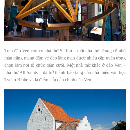
Trên đảo Ven còn có nhà thờ St. Ibb – một nhà thờ Trung cổ nhỏ
màu trắng mang đậm vẻ đẹp lãng mạn được nhiều cặp uyên ương
chọn làm nơi tổ chức đám cưới. Một nhà thờ khác ở đảo Ven –
nhà thờ All Saints – đã trở thành bảo tàng của nhà thiên văn học
Tycho Brahe và là điểm hấp dẫn chính của Ven.