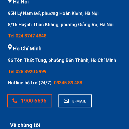
Hà Nội
95H Lý Nam Đế, phường Hoàn Kiếm, Hà Nội
8/16 Huỳnh Thúc Kháng, phường Giảng Võ, Hà Nội
Tel:024.3747 4848
Hồ Chí Minh
96 Tôn Thất Tùng, phường Bến Thành, Hồ Chí Minh
Tel:028.3920 5999
Hotline hỗ trợ (24/7):
09345.89.488
1900 6695
E-MAIL
Về chúng tôi