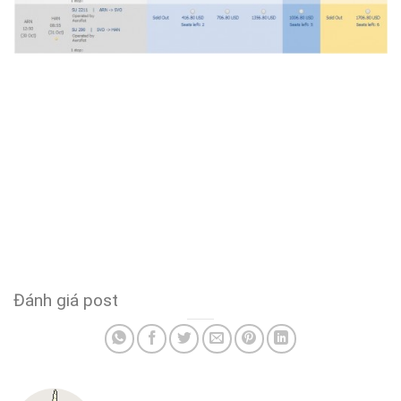
Đánh giá post