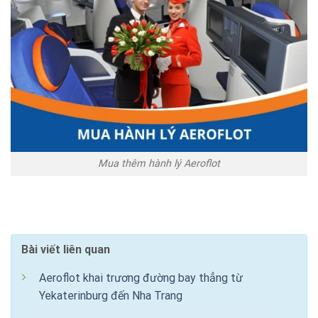
Mua thêm hành lý Aeroflot
Bài viết liên quan
Aeroflot khai trương đường bay thẳng từ
Yekaterinburg đến Nha Trang