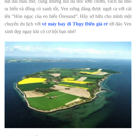
đất đai màu mỡ, cùng những núi đá dốc lởm chởm, vách đá nhô
ra biển và đồng cỏ xanh tốt, Ven xứng đáng được ngợi ca với cái
tên “Hòn ngọc của eo biển Öresund”. Hãy sở hữu cho mình một
chuyến du lịch với
vé máy bay đi Thụy Điển giá rẻ
tới đảo Ven
xinh đẹp ngay khi có cơ hội bạn nhé!