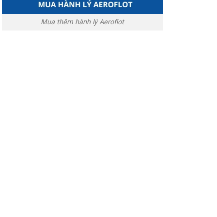
Mua thêm hành lý Aeroflot