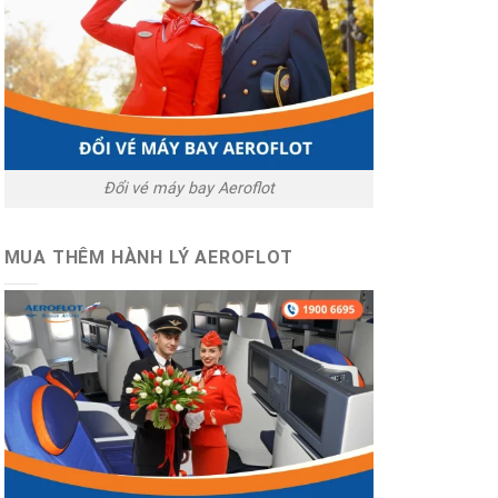
Đổi vé máy bay Aeroflot
MUA THÊM HÀNH LÝ AEROFLOT