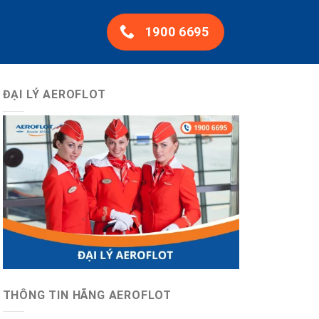
1900 6695
ĐẠI LÝ AEROFLOT
THÔNG TIN HÃNG AEROFLOT