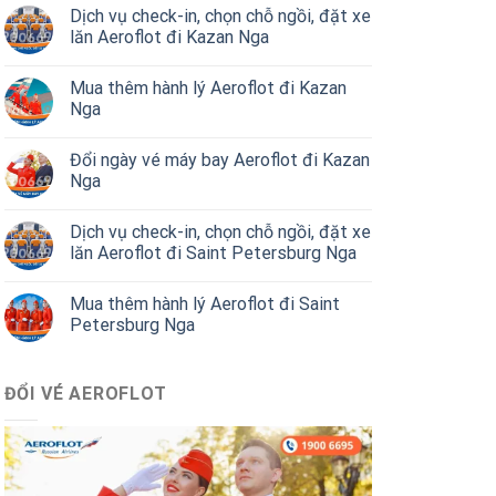
Dịch vụ check-in, chọn chỗ ngồi, đặt xe
lăn Aeroflot đi Kazan Nga
Mua thêm hành lý Aeroflot đi Kazan
Nga
Đổi ngày vé máy bay Aeroflot đi Kazan
Nga
Dịch vụ check-in, chọn chỗ ngồi, đặt xe
lăn Aeroflot đi Saint Petersburg Nga
Mua thêm hành lý Aeroflot đi Saint
Petersburg Nga
ĐỔI VÉ AEROFLOT