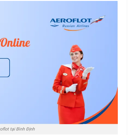
roflot tại Bình Định