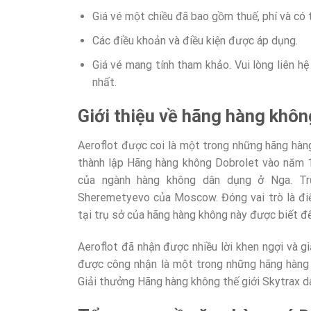
Giá vé một chiều đã bao gồm thuế, phí và có 
Các điều khoản và điều kiện được áp dụng.
Giá vé mang tính tham khảo. Vui lòng liên hệ
nhất.
Giới thiệu về hãng hàng khôn
Aeroflot được coi là một trong những hãng hàng
thành lập Hãng hàng không Dobrolet vào năm 1
của ngành hàng không dân dụng ở Nga. Tr
Sheremetyevo của Moscow. Đóng vai trò là đi
tại trụ sở của hãng hàng không này được biết đến
Aeroflot đã nhận được nhiều lời khen ngợi và g
được công nhận là một trong những hãng hàng
Giải thưởng Hãng hàng không thế giới Skytrax da