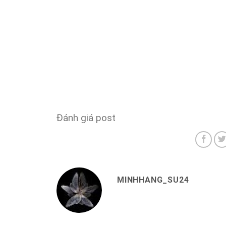
Đánh giá post
MINHHANG_SU24