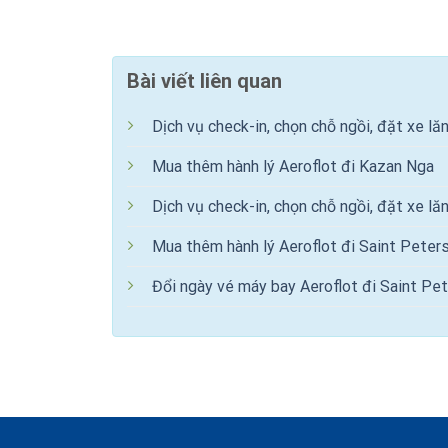
Bài viết liên quan
Dịch vụ check-in, chọn chỗ ngồi, đặt xe lă
Mua thêm hành lý Aeroflot đi Kazan Nga
Dịch vụ check-in, chọn chỗ ngồi, đặt xe lă
Mua thêm hành lý Aeroflot đi Saint Peter
Đổi ngày vé máy bay Aeroflot đi Saint Pe