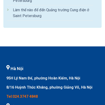
Petersburg
Làm thế nào để đến Quảng trường Cung điện ở
Saint Petersburg
Hà Nội
95H Lý Nam Đế, phường Hoàn Kiếm, Hà Nội
8/16 Huỳnh Thúc Kháng, phường Giảng Võ, Hà Nội
Tel:024.3747 4848