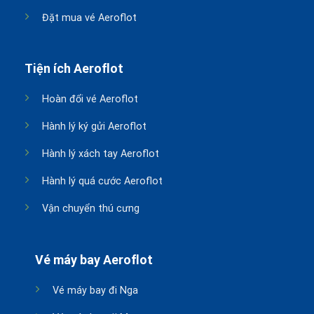
Đặt mua vé Aeroflot
Tiện ích Aeroflot
Hoàn đổi vé Aeroflot
Hành lý ký gửi Aeroflot
Hành lý xách tay Aeroflot
Hành lý quá cước Aeroflot
Vận chuyển thú cưng
Vé máy bay Aeroflot
Vé máy bay đi Nga