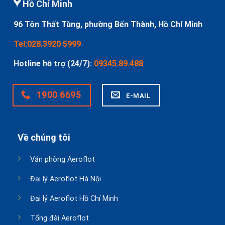
Hồ Chí Minh
96 Tôn Thất Tùng, phường Bến Thành, Hồ Chí Minh
Tel:028.3920 5999
Hotline hỗ trợ (24/7):
09345.89.488
1900 6695
E-MAIL
Về chúng tôi
Văn phòng Aeroflot
Đại lý Aeroflot Hà Nội
Đại lý Aeroflot Hồ Chí Minh
Tổng đài Aeroflot