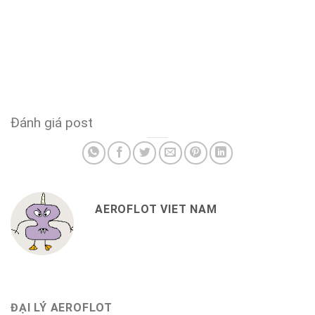
Đánh giá post
AEROFLOT VIET NAM
ĐẠI LÝ AEROFLOT