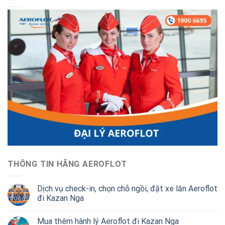
THÔNG TIN HÃNG AEROFLOT
Dịch vụ check-in, chọn chỗ ngồi, đặt xe lăn Aeroflot
đi Kazan Nga
Mua thêm hành lý Aeroflot đi Kazan Nga