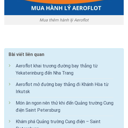
Mua thêm hành lý Aeroflot
Bài viết liên quan
Aeroflot khai trương đường bay thẳng từ
Yekaterinburg đến Nha Trang
Aeroflot mở đường bay thẳng đi Khánh Hòa từ
Irkutsk
Món ăn ngon nên thử khi đến Quảng trường Cung
điện Saint Petersburg
Khám phá Quảng trường Cung điện – Saint