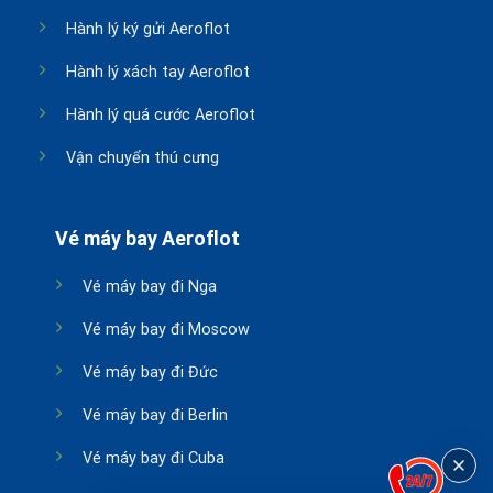
Hành lý ký gửi Aeroflot
Hành lý xách tay Aeroflot
Hành lý quá cước Aeroflot
Vận chuyển thú cưng
Vé máy bay Aeroflot
Vé máy bay đi Nga
Vé máy bay đi Moscow
Vé máy bay đi Đức
Vé máy bay đi Berlin
Vé máy bay đi Cuba