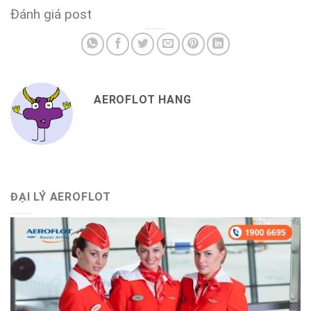
Đánh giá post
AEROFLOT HANG
ĐẠI LÝ AEROFLOT