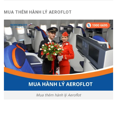
MUA THÊM HÀNH LÝ AEROFLOT
Mua thêm hành lý Aeroflot