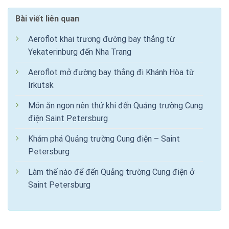
Bài viết liên quan
Aeroflot khai trương đường bay thẳng từ
Yekaterinburg đến Nha Trang
Aeroflot mở đường bay thẳng đi Khánh Hòa từ
Irkutsk
Món ăn ngon nên thử khi đến Quảng trường Cung
điện Saint Petersburg
Khám phá Quảng trường Cung điện – Saint
Petersburg
Làm thế nào để đến Quảng trường Cung điện ở
Saint Petersburg