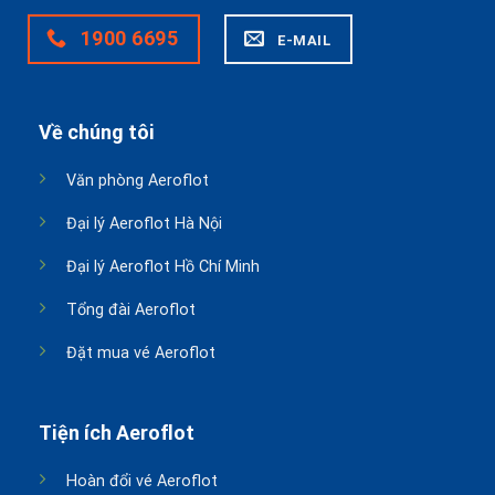
1900 6695
E-MAIL
Về chúng tôi
Văn phòng Aeroflot
Đại lý Aeroflot Hà Nội
Đại lý Aeroflot Hồ Chí Minh
Tổng đài Aeroflot
Đặt mua vé Aeroflot
Tiện ích Aeroflot
Hoàn đổi vé Aeroflot