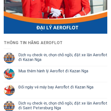
THÔNG TIN HÃNG AEROFLOT
Dịch vụ check-in, chọn chỗ ngồi, đặt xe lăn Aeroflot
đi Kazan Nga
Mua thêm hành lý Aeroflot đi Kazan Nga
Đổi ngày vé máy bay Aeroflot đi Kazan Nga
Dịch vụ check-in, chọn chỗ ngồi, đặt xe lăn Aeroflot
đi Saint Petersburg Nga