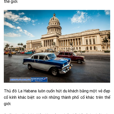
thế giới.
Thủ đô La Habana luôn cuốn hút du khách bằng một vẻ đẹp
cổ kính khác biệt so với những thành phố cổ khác trên thế
giới.