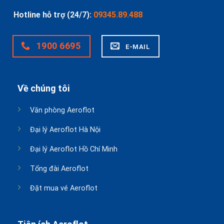
Hotline hỗ trợ (24/7):
09345.89.488
1900 6695
E-MAIL
Về chúng tôi
Văn phòng Aeroflot
Đại lý Aeroflot Hà Nội
Đại lý Aeroflot Hồ Chí Minh
Tổng đài Aeroflot
Đặt mua vé Aeroflot