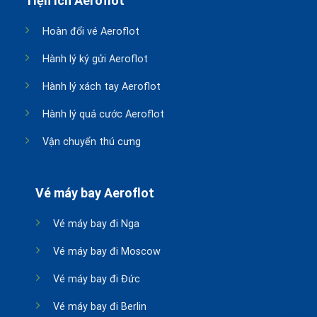
Tiện ích Aeroflot
Hoàn đổi vé Aeroflot
Hành lý ký gửi Aeroflot
Hành lý xách tay Aeroflot
Hành lý quá cước Aeroflot
Vận chuyển thú cưng
Vé máy bay Aeroflot
Vé máy bay đi Nga
Vé máy bay đi Moscow
Vé máy bay đi Đức
Vé máy bay đi Berlin