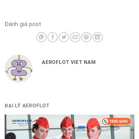
Đánh giá post
AEROFLOT VIET NAM
ĐẠI LÝ AEROFLOT