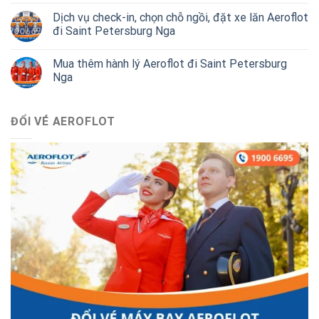
Dịch vụ check-in, chọn chỗ ngồi, đặt xe lăn Aeroflot
đi Saint Petersburg Nga
Mua thêm hành lý Aeroflot đi Saint Petersburg
Nga
ĐỔI VÉ AEROFLOT