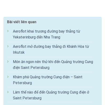
Bài viết liên quan
Aeroflot khai trương đường bay thẳng từ
Yekaterinburg đến Nha Trang
Aeroflot mở đường bay thẳng đi Khánh Hòa từ
Irkutsk
Món ăn ngon nên thử khi đến Quảng trường Cung
điện Saint Petersburg
Khám phá Quảng trường Cung điện – Saint
Petersburg
Làm thế nào để đến Quảng trường Cung điện ở
Saint Petersburg