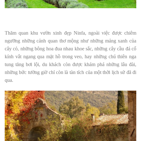
Thăm quan khu vườn xinh đẹp Ninfa, ngoài việc được chiêm
ngưỡng những cảnh quan thơ mộng như những mảng xanh của
cây cỏ, những bông hoa đua nhau khoe sắc, những cây cầu đá cổ
kính vắt ngang qua mặt hồ trong veo, hay những chú thiên nga
tung tăng bơi lội, du khách còn được khám phá những lâu đài,
những bức tường giờ chỉ còn là tàn tích của một thời lịch sử đã đi
qua.