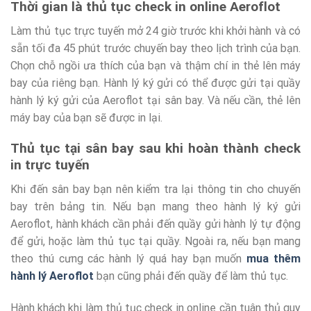
Thời gian là thủ tục check in online Aeroflot
Làm thủ tục trực tuyến mở 24 giờ trước khi khởi hành và có
sẵn tối đa 45 phút trước chuyến bay theo lịch trình của bạn.
Chọn chỗ ngồi ưa thích của bạn và thậm chí in thẻ lên máy
bay của riêng bạn. Hành lý ký gửi có thể được gửi tại quầy
hành lý ký gửi của Aeroflot tại sân bay. Và nếu cần, thẻ lên
máy bay của bạn sẽ được in lại.
Thủ tục tại sân bay sau khi hoàn thành check
in trực tuyến
Khi đến sân bay bạn nên kiểm tra lại thông tin cho chuyến
bay trên bảng tin. Nếu bạn mang theo hành lý ký gửi
Aeroflot, hành khách cần phải đến quầy gửi hành lý tự động
để gửi, hoặc làm thủ tục tại quầy. Ngoài ra, nếu bạn mang
theo thú cưng các hành lý quá hay bạn muốn
mua thêm
hành lý Aeroflot
bạn cũng phải đến quầy để làm thủ tục.
Hành khách khi làm thủ tục check in online cần tuân thủ quy