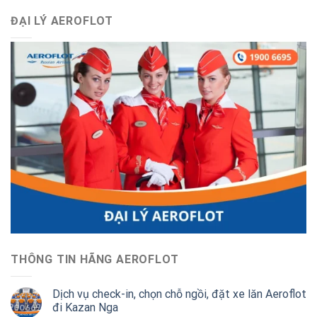
ĐẠI LÝ AEROFLOT
THÔNG TIN HÃNG AEROFLOT
Dịch vụ check-in, chọn chỗ ngồi, đặt xe lăn Aeroflot
đi Kazan Nga