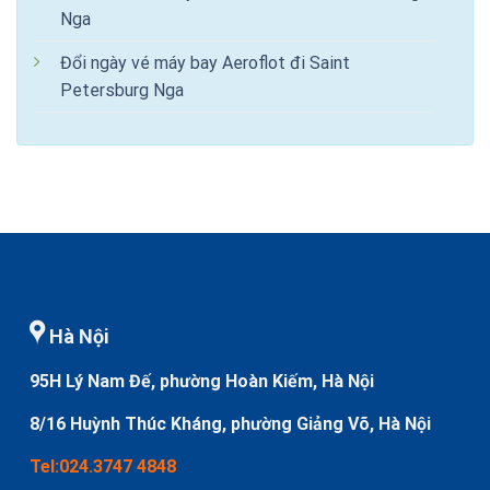
Nga
Đổi ngày vé máy bay Aeroflot đi Saint
Petersburg Nga
Hà Nội
95H Lý Nam Đế, phường Hoàn Kiếm, Hà Nội
8/16 Huỳnh Thúc Kháng, phường Giảng Võ, Hà Nội
Tel:024.3747 4848