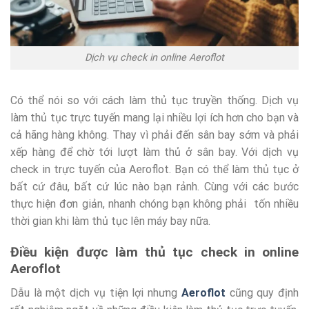
Dịch vụ check in online Aeroflot
Có thể nói so với cách làm thủ tục truyền thống. Dịch vụ
làm thủ tục trực tuyến mang lại nhiều lợi ích hơn cho bạn và
cả hãng hàng không. Thay vì phải đến sân bay sớm và phải
xếp hàng để chờ tới lượt làm thủ ở sân bay. Với dịch vụ
check in trực tuyến của Aeroflot. Bạn có thể làm thủ tục ở
bất cứ đâu, bất cứ lúc nào bạn rảnh. Cùng với các bước
thực hiện đơn giản, nhanh chóng bạn không phải tốn nhiều
thời gian khi làm thủ tục lên máy bay nữa.
Điều kiện được làm thủ tục check in online
Aeroflot
Dẫu là một dịch vụ tiện lợi nhưng
Aeroflot
cũng quy định