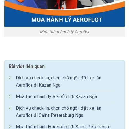
Mua thêm hành lý Aeroflot
Bài viết liên quan
Dịch vụ check-in, chọn chỗ ngồi, đặt xe lăn
Aeroflot đi Kazan Nga
Mua thêm hành lý Aeroflot đi Kazan Nga
Dịch vụ check-in, chọn chỗ ngồi, đặt xe lăn
Aeroflot đi Saint Petersburg Nga
Mua thêm hành lý Aeroflot đi Saint Petersburg