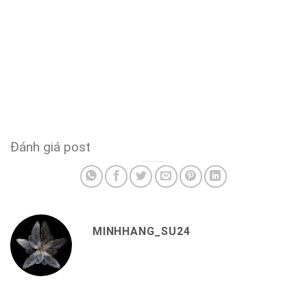
Đánh giá post
MINHHANG_SU24