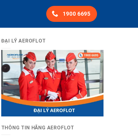
1900 6695
ĐẠI LÝ AEROFLOT
THÔNG TIN HÃNG AEROFLOT