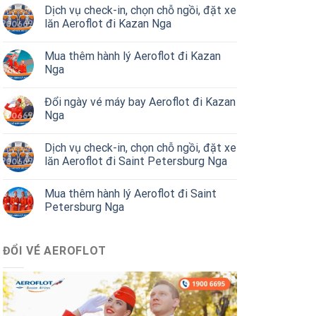
Dịch vụ check-in, chọn chỗ ngồi, đặt xe
lăn Aeroflot đi Kazan Nga
Mua thêm hành lý Aeroflot đi Kazan
Nga
Đổi ngày vé máy bay Aeroflot đi Kazan
Nga
Dịch vụ check-in, chọn chỗ ngồi, đặt xe
lăn Aeroflot đi Saint Petersburg Nga
Mua thêm hành lý Aeroflot đi Saint
Petersburg Nga
ĐỔI VÉ AEROFLOT