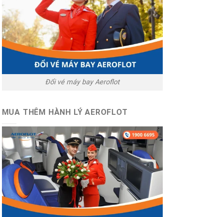
Đổi vé máy bay Aeroflot
MUA THÊM HÀNH LÝ AEROFLOT