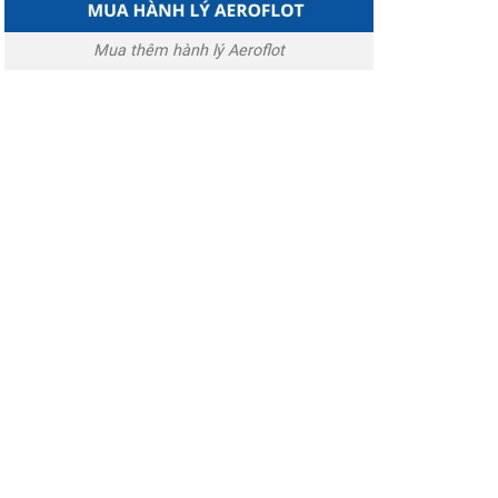
Mua thêm hành lý Aeroflot