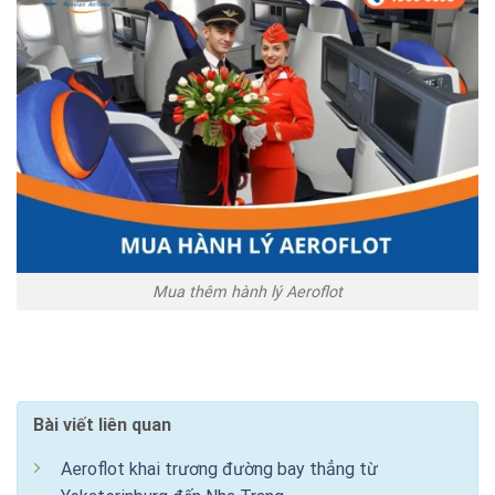
Mua thêm hành lý Aeroflot
Bài viết liên quan
Aeroflot khai trương đường bay thẳng từ