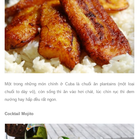
Một trong những món chính ở Cuba là chuối ăn plantains (một loại
chuối to dày vỏ), còn sống thì ăn vào hơi chát, lúc chín rục thì đem
nướng hay hấp đều rất ngon.
Cocktail Mojito