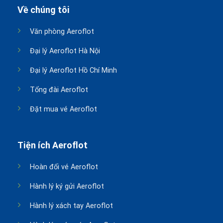
Về chúng tôi
Văn phòng Aeroflot
Đại lý Aeroflot Hà Nội
Đại lý Aeroflot Hồ Chí Minh
Tổng đài Aeroflot
Đặt mua vé Aeroflot
Tiện ích Aeroflot
Hoàn đổi vé Aeroflot
Hành lý ký gửi Aeroflot
Hành lý xách tay Aeroflot