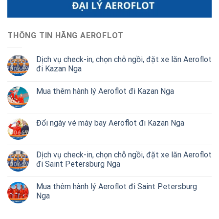
THÔNG TIN HÃNG AEROFLOT
Dịch vụ check-in, chọn chỗ ngồi, đặt xe lăn Aeroflot
đi Kazan Nga
Mua thêm hành lý Aeroflot đi Kazan Nga
Đổi ngày vé máy bay Aeroflot đi Kazan Nga
Dịch vụ check-in, chọn chỗ ngồi, đặt xe lăn Aeroflot
đi Saint Petersburg Nga
Mua thêm hành lý Aeroflot đi Saint Petersburg
Nga