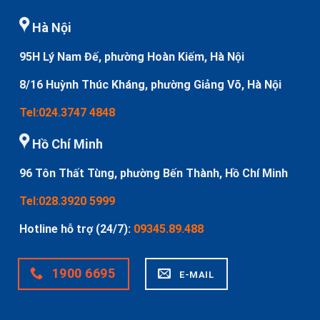
Hà Nội
95H Lý Nam Đế, phường Hoàn Kiếm, Hà Nội
8/16 Huỳnh Thúc Kháng, phường Giảng Võ, Hà Nội
Tel:024.3747 4848
Hồ Chí Minh
96 Tôn Thất Tùng, phường Bến Thành, Hồ Chí Minh
Tel:028.3920 5999
Hotline hỗ trợ (24/7):
09345.89.488
1900 6695
E-MAIL