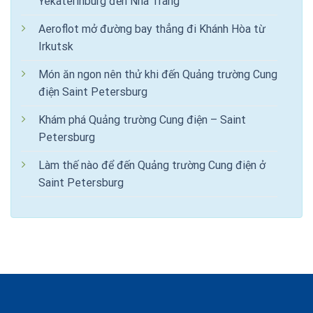
Yekaterinburg đến Nha Trang
Aeroflot mở đường bay thẳng đi Khánh Hòa từ
Irkutsk
Món ăn ngon nên thử khi đến Quảng trường Cung
điện Saint Petersburg
Khám phá Quảng trường Cung điện – Saint
Petersburg
Làm thế nào để đến Quảng trường Cung điện ở
Saint Petersburg